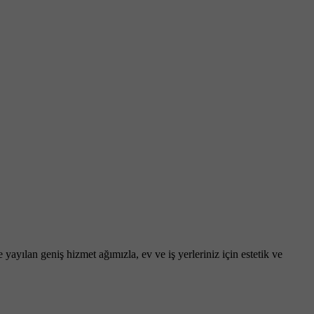
yayılan geniş hizmet ağımızla, ev ve iş yerleriniz için estetik ve