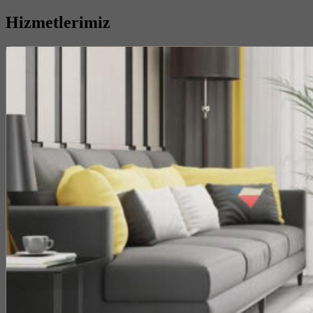
Hizmetlerimiz