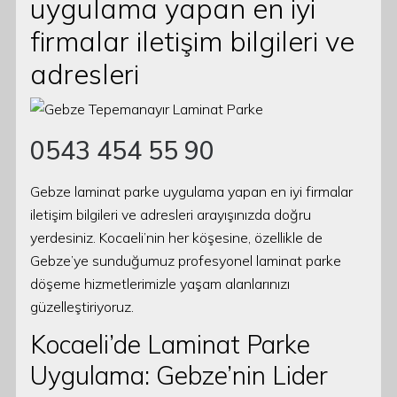
uygulama yapan en iyi
firmalar iletişim bilgileri ve
adresleri
0543 454 55 90
Gebze laminat parke uygulama yapan en iyi firmalar
iletişim bilgileri ve adresleri arayışınızda doğru
yerdesiniz. Kocaeli’nin her köşesine, özellikle de
Gebze’ye sunduğumuz profesyonel laminat parke
döşeme hizmetlerimizle yaşam alanlarınızı
güzelleştiriyoruz.
Kocaeli’de Laminat Parke
Uygulama: Gebze’nin Lider