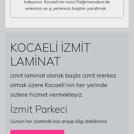
katıyoruz. Kocaeli’nin incisi Değirmendere’de
evlerinizi ve iş yerlerinizi baştan yaratmak…
KOCAELİ İZMİT
LAMİNAT
izmit laminat olarak başta izmit merkez
olmak üzere Kocaeli'nin her yerinde
sizlere hizmet vermekteyiz.
İzmit Parkeci
Günün her saatinde bizi arayıp bilgi alabilirsiniz