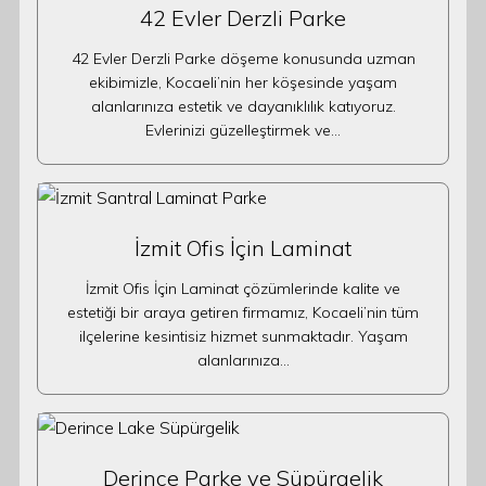
42 Evler Derzli Parke
42 Evler Derzli Parke döşeme konusunda uzman
ekibimizle, Kocaeli’nin her köşesinde yaşam
alanlarınıza estetik ve dayanıklılık katıyoruz.
Evlerinizi güzelleştirmek ve…
İzmit Ofis İçin Laminat
İzmit Ofis İçin Laminat çözümlerinde kalite ve
estetiği bir araya getiren firmamız, Kocaeli’nin tüm
ilçelerine kesintisiz hizmet sunmaktadır. Yaşam
alanlarınıza…
Derince Parke ve Süpürgelik