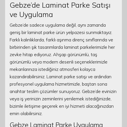
Gebze’de Laminat Parke Satışı
ve Uygulama
Gebze’de sadece uygulama değil, aynı zamanda
geniş bir laminat parke ürün yelpazesi sunmaktayız.
Farklı kalınlıklarda, farklı aşınma direnç sınıflarında ve
birbirinden şık tasarımlarda laminat parkelerimizle her
zevke hitap ediyoruz. Ahşap görünümlü, taş
görünümlü veya modern desenli seçeneklerimizle
mekanlarınıza istediğiniz atmosferi kolayca
kazandırabilirsiniz. Laminat parke satışı ve ardından
profesyonel uygulama hizmetimizle, baştan sona
anahtar teslim çözümler sunuyoruz. Gebze’de evinizin
veya iş yerinizin zeminlerini yenilemek istediğinizde,
bizimle iletişime geçerek en iyi hizmeti alacağınızdan
emin olabilirsiniz.
Gebze Laminat Parke Uygulama