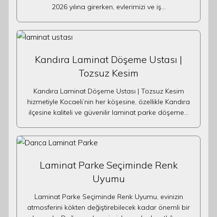
2026 yılına girerken, evlerimizi ve iş…
Kandıra Laminat Döşeme Ustası |
Tozsuz Kesim
Kandıra Laminat Döşeme Ustası | Tozsuz Kesim
hizmetiyle Kocaeli’nin her köşesine, özellikle Kandıra
ilçesine kaliteli ve güvenilir laminat parke döşeme…
Laminat Parke Seçiminde Renk
Uyumu
Laminat Parke Seçiminde Renk Uyumu, evinizin
atmosferini kökten değiştirebilecek kadar önemli bir