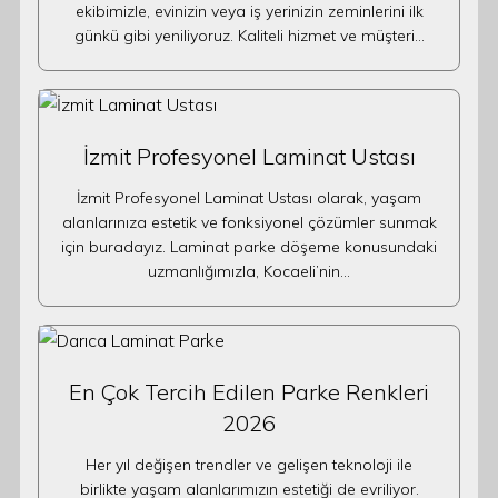
ekibimizle, evinizin veya iş yerinizin zeminlerini ilk
günkü gibi yeniliyoruz. Kaliteli hizmet ve müşteri…
İzmit Profesyonel Laminat Ustası
İzmit Profesyonel Laminat Ustası olarak, yaşam
alanlarınıza estetik ve fonksiyonel çözümler sunmak
için buradayız. Laminat parke döşeme konusundaki
uzmanlığımızla, Kocaeli’nin…
En Çok Tercih Edilen Parke Renkleri
2026
Her yıl değişen trendler ve gelişen teknoloji ile
birlikte yaşam alanlarımızın estetiği de evriliyor.