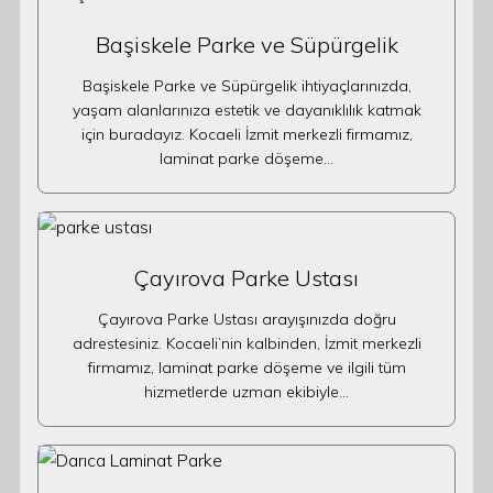
Başiskele Parke ve Süpürgelik
Başiskele Parke ve Süpürgelik ihtiyaçlarınızda,
yaşam alanlarınıza estetik ve dayanıklılık katmak
için buradayız. Kocaeli İzmit merkezli firmamız,
laminat parke döşeme…
Çayırova Parke Ustası
Çayırova Parke Ustası arayışınızda doğru
adrestesiniz. Kocaeli’nin kalbinden, İzmit merkezli
firmamız, laminat parke döşeme ve ilgili tüm
hizmetlerde uzman ekibiyle…