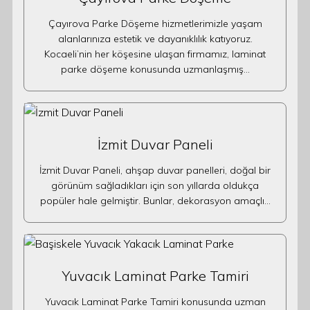
Çayırova Parke Döşeme hizmetlerimizle yaşam
alanlarınıza estetik ve dayanıklılık katıyoruz.
Kocaeli’nin her köşesine ulaşan firmamız, laminat
parke döşeme konusunda uzmanlaşmış…
İzmit Duvar Paneli
İzmit Duvar Paneli, ahşap duvar panelleri, doğal bir
görünüm sağladıkları için son yıllarda oldukça
popüler hale gelmiştir. Bunlar, dekorasyon amaçlı…
Yuvacık Laminat Parke Tamiri
Yuvacık Laminat Parke Tamiri konusunda uzman