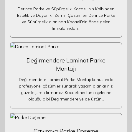
Derince Parke ve Süpürgelik: Kocaeli’nin Kalbinden
Estetik ve Dayanıklı Zemin Çözümleri Derince Parke
ve Süpürgelik alanında Kocaeli’nin önde gelen
firmalarından…
Değirmendere Laminat Parke
Montajı
Değirmendere Laminat Parke Montajı konusunda
profesyonel çözümler sunarak yaşam alanlarınızı
güzelleştiren firmamız, Kocaeli’nin tüm ilçelerine
olduğu gibi Değirmendere’ye de üstün…
Çayırova Parke Döşeme