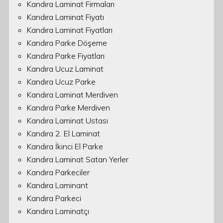
Kandıra Laminat Firmaları
Kandıra Laminat Fiyatı
Kandıra Laminat Fiyatları
Kandıra Parke Döşeme
Kandıra Parke Fiyatları
Kandıra Ucuz Laminat
Kandıra Ucuz Parke
Kandıra Laminat Merdiven
Kandıra Parke Merdiven
Kandıra Laminat Ustası
Kandıra 2. El Laminat
Kandıra İkinci El Parke
Kandıra Laminat Satan Yerler
Kandıra Parkeciler
Kandıra Laminant
Kandıra Parkeci
Kandıra Laminatçı