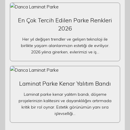
En Çok Tercih Edilen Parke Renkleri
2026
Her yıl değişen trendler ve gelişen teknoloji ile
birlikte yaşam alanlarımızın estetiği de evriliyor.
2026 yılına girerken, evlerimizi ve iş…
Laminat Parke Kenar Yalıtım Bandı
Laminat parke kenar yalıtım bandı, döşeme
projelerinizin kalitesini ve dayanıklılığını artırmada
kritik bir rol oynar. Estetik görünümün yanı sıra
işlevselliği…