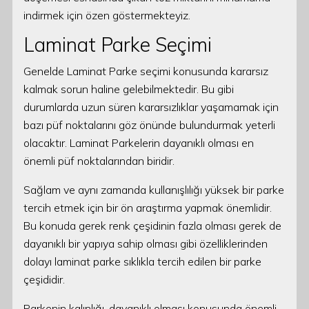
indirmek için özen göstermekteyiz.
Laminat Parke Seçimi
Genelde Laminat Parke seçimi konusunda kararsız
kalmak sorun haline gelebilmektedir. Bu gibi
durumlarda uzun süren kararsızlıklar yaşamamak için
bazı püf noktalarını göz önünde bulundurmak yeterli
olacaktır. Laminat Parkelerin dayanıklı olması en
önemli püf noktalarından biridir.
Sağlam ve aynı zamanda kullanışlılığı yüksek bir parke
tercih etmek için bir ön araştırma yapmak önemlidir.
Bu konuda gerek renk çeşidinin fazla olması gerek de
dayanıklı bir yapıya sahip olması gibi özelliklerinden
dolayı laminat parke sıklıkla tercih edilen bir parke
çeşididir.
Parkenin kalınlığı, dayanıklı olması konusunda önemli