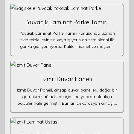
Yuvacık Laminat Parke Tamiri
Yuvacık Laminat Parke Tamiri konusunda uzman
ekibimizle, evinizin veya iş yerinizin zeminlerini ilk
günkü gibi yeniliyoruz. Kaliteli hizmet ve müşteri…
İzmit Duvar Paneli
İzmit Duvar Paneli, ahşap duvar panelleri, doğal bir
görünüm sağladıkları için son yıllarda oldukça
popüler hale gelmiştir. Bunlar, dekorasyon amaçlı…