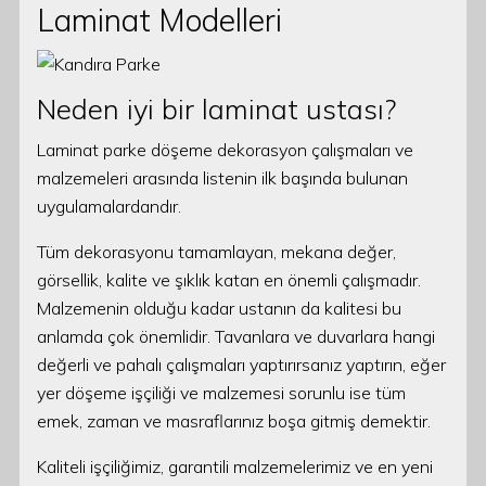
Laminat Modelleri
Neden iyi bir laminat ustası?
Laminat parke döşeme dekorasyon çalışmaları ve
malzemeleri arasında listenin ilk başında bulunan
uygulamalardandır.
Tüm dekorasyonu tamamlayan, mekana değer,
görsellik, kalite ve şıklık katan en önemli çalışmadır.
Malzemenin olduğu kadar ustanın da kalitesi bu
anlamda çok önemlidir. Tavanlara ve duvarlara hangi
değerli ve pahalı çalışmaları yaptırırsanız yaptırın, eğer
yer döşeme işçiliği ve malzemesi sorunlu ise tüm
emek, zaman ve masraflarınız boşa gitmiş demektir.
Kaliteli işçiliğimiz, garantili malzemelerimiz ve en yeni