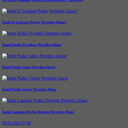
İzmit’te Laminat Parke Nereden Alınır?
İzmit Parke Fiyatları Nereden Alınır
İzmit Parke Satışı Nereden Alınır
İzmit Parke Ustası Nereden Alınır
İzmit Laminat Parke Döşeme Nereden Alınır
0543 454 55 90