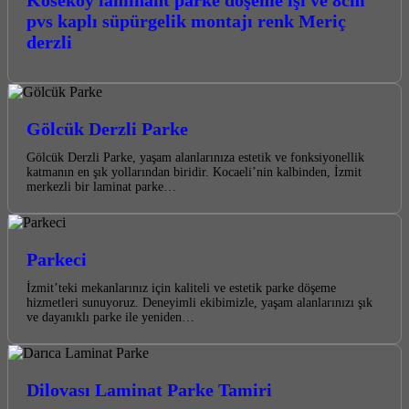
pvs kaplı süpürgelik montajı renk Meriç
derzli
Gölcük Derzli Parke
Gölcük Derzli Parke, yaşam alanlarınıza estetik ve fonksiyonellik
katmanın en şık yollarından biridir. Kocaeli’nin kalbinden, İzmit
merkezli bir laminat parke…
Parkeci
İzmit’teki mekanlarınız için kaliteli ve estetik parke döşeme
hizmetleri sunuyoruz. Deneyimli ekibimizle, yaşam alanlarınızı şık
ve dayanıklı parke ile yeniden…
Dilovası Laminat Parke Tamiri