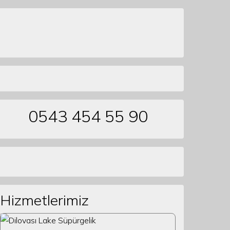
0543 454 55 90
Hizmetlerimiz