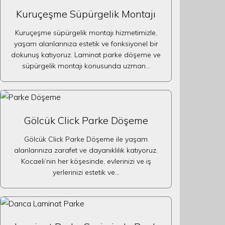
Kuruçeşme Süpürgelik Montajı
Kuruçeşme süpürgelik montajı hizmetimizle,
yaşam alanlarınıza estetik ve fonksiyonel bir
dokunuş katıyoruz. Laminat parke döşeme ve
süpürgelik montajı konusunda uzman…
Gölcük Click Parke Döşeme
Gölcük Click Parke Döşeme ile yaşam
alanlarınıza zarafet ve dayanıklılık katıyoruz.
Kocaeli’nin her köşesinde, evlerinizi ve iş
yerlerinizi estetik ve…