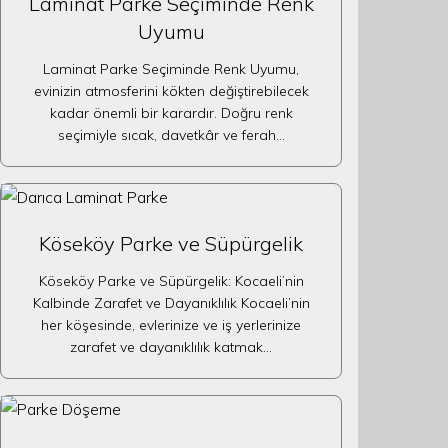
Laminat Parke Seçiminde Renk
Uyumu
Laminat Parke Seçiminde Renk Uyumu,
evinizin atmosferini kökten değiştirebilecek
kadar önemli bir karardır. Doğru renk
seçimiyle sıcak, davetkâr ve ferah…
Köseköy Parke ve Süpürgelik
Köseköy Parke ve Süpürgelik: Kocaeli’nin
Kalbinde Zarafet ve Dayanıklılık Kocaeli’nin
her köşesinde, evlerinize ve iş yerlerinize
zarafet ve dayanıklılık katmak…