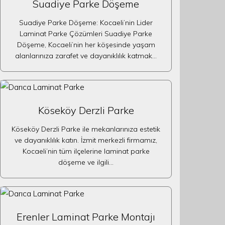
Suadiye Parke Döşeme
Suadiye Parke Döşeme: Kocaeli’nin Lider
Laminat Parke Çözümleri Suadiye Parke
Döşeme, Kocaeli’nin her köşesinde yaşam
alanlarınıza zarafet ve dayanıklılık katmak…
Köseköy Derzli Parke
Köseköy Derzli Parke ile mekanlarınıza estetik
ve dayanıklılık katın. İzmit merkezli firmamız,
Kocaeli’nin tüm ilçelerine laminat parke
döşeme ve ilgili…
Erenler Laminat Parke Montajı