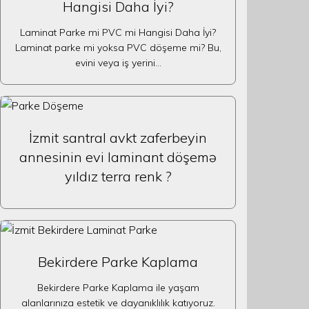
Hangisi Daha İyi?
Laminat Parke mi PVC mi Hangisi Daha İyi?
Laminat parke mi yoksa PVC döşeme mi? Bu,
evini veya iş yerini…
İzmit santral avkt zaferbeyin
annesinin evi laminant döşemə
yıldız terra renk ?
Bekirdere Parke Kaplama
Bekirdere Parke Kaplama ile yaşam
alanlarınıza estetik ve dayanıklılık katıyoruz.