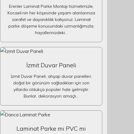
Erenler Laminat Parke Montajı hizmetimizle,
Kocaeli’nin her köşesinde yaşam alanlarınıza
zarafet ve dayanıklılık katıyoruz. Laminat
parke döşeme konusundaki uzmanlığımızla,
hayallerinizdeki…
İzmit Duvar Paneli
İzmit Duvar Paneli, ahşap duvar panelleri,
doğal bir görünüm sağladıkları için son
yıllarda oldukça popüler hale gelmiştir.
Bunlar, dekorasyon amaçlı…
Laminat Parke mi PVC mi