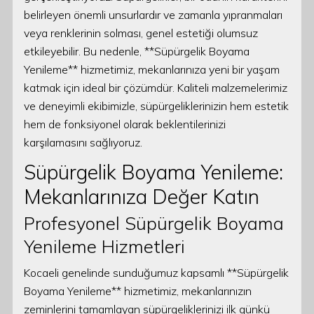
belirleyen önemli unsurlardır ve zamanla yıpranmaları
veya renklerinin solması, genel estetiği olumsuz
etkileyebilir. Bu nedenle, **Süpürgelik Boyama
Yenileme** hizmetimiz, mekanlarınıza yeni bir yaşam
katmak için ideal bir çözümdür. Kaliteli malzemelerimiz
ve deneyimli ekibimizle, süpürgeliklerinizin hem estetik
hem de fonksiyonel olarak beklentilerinizi
karşılamasını sağlıyoruz.
Süpürgelik Boyama Yenileme:
Mekanlarınıza Değer Katın
Profesyonel Süpürgelik Boyama
Yenileme Hizmetleri
Kocaeli genelinde sunduğumuz kapsamlı **Süpürgelik
Boyama Yenileme** hizmetimiz, mekanlarınızın
zeminlerini tamamlayan süpürgeliklerinizi ilk günkü