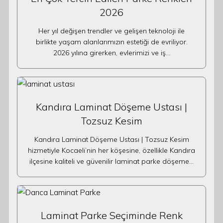
2026
Her yıl değişen trendler ve gelişen teknoloji ile
birlikte yaşam alanlarımızın estetiği de evriliyor.
2026 yılına girerken, evlerimizi ve iş…
Kandıra Laminat Döşeme Ustası |
Tozsuz Kesim
Kandıra Laminat Döşeme Ustası | Tozsuz Kesim
hizmetiyle Kocaeli’nin her köşesine, özellikle Kandıra
ilçesine kaliteli ve güvenilir laminat parke döşeme…
Laminat Parke Seçiminde Renk