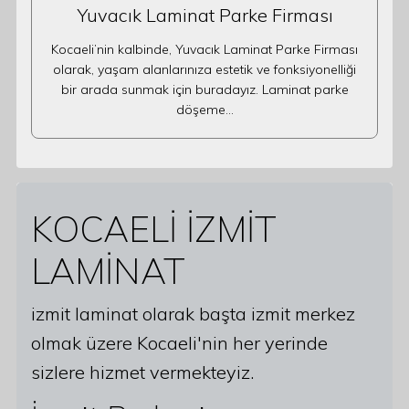
Yuvacık Laminat Parke Firması
Kocaeli’nin kalbinde, Yuvacık Laminat Parke Firması
olarak, yaşam alanlarınıza estetik ve fonksiyonelliği
bir arada sunmak için buradayız. Laminat parke
döşeme…
KOCAELİ İZMİT
LAMİNAT
izmit laminat olarak başta izmit merkez
olmak üzere Kocaeli'nin her yerinde
sizlere hizmet vermekteyiz.