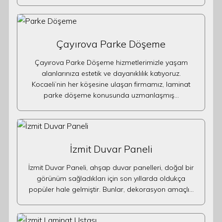
Çayırova Parke Döşeme
Çayırova Parke Döşeme hizmetlerimizle yaşam
alanlarınıza estetik ve dayanıklılık katıyoruz.
Kocaeli’nin her köşesine ulaşan firmamız, laminat
parke döşeme konusunda uzmanlaşmış…
İzmit Duvar Paneli
İzmit Duvar Paneli, ahşap duvar panelleri, doğal bir
görünüm sağladıkları için son yıllarda oldukça
popüler hale gelmiştir. Bunlar, dekorasyon amaçlı…