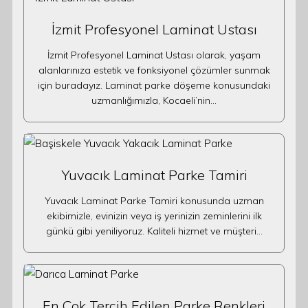
İzmit Profesyonel Laminat Ustası
İzmit Profesyonel Laminat Ustası olarak, yaşam
alanlarınıza estetik ve fonksiyonel çözümler sunmak
için buradayız. Laminat parke döşeme konusundaki
uzmanlığımızla, Kocaeli’nin…
Yuvacık Laminat Parke Tamiri
Yuvacık Laminat Parke Tamiri konusunda uzman
ekibimizle, evinizin veya iş yerinizin zeminlerini ilk
günkü gibi yeniliyoruz. Kaliteli hizmet ve müşteri…
En Çok Tercih Edilen Parke Renkleri