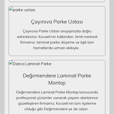
Çayırova Parke Ustası
Çayırova Parke Ustası arayışınızda doğru
adrestesiniz. Kocaeli’nin kalbinden, İzmit merkezli
firmamız, laminat parke döşeme ve ilgili tüm
hizmetlerde uzman ekibiyle…
Değirmendere Laminat Parke
Montajı
Değirmendere Laminat Parke Montajı konusunda
profesyonel çözümler sunarak yaşam alanlarınızı
güzelleştiren firmamız, Kocaeli’nin tüm ilçelerine
olduğu gibi Değirmendere’ye de üstün…