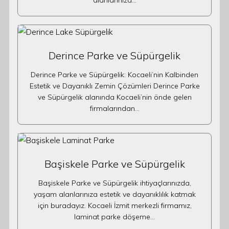
alanlarınıza…
Derince Parke ve Süpürgelik
Derince Parke ve Süpürgelik: Kocaeli’nin Kalbinden
Estetik ve Dayanıklı Zemin Çözümleri Derince Parke
ve Süpürgelik alanında Kocaeli’nin önde gelen
firmalarından…
Başiskele Parke ve Süpürgelik
Başiskele Parke ve Süpürgelik ihtiyaçlarınızda,
yaşam alanlarınıza estetik ve dayanıklılık katmak
için buradayız. Kocaeli İzmit merkezli firmamız,
laminat parke döşeme…