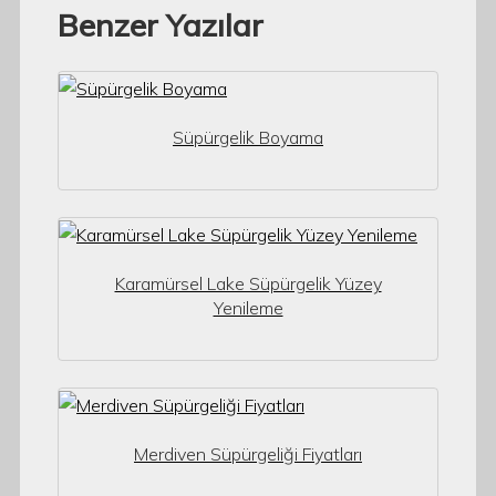
Benzer Yazılar
Süpürgelik Boyama
Karamürsel Lake Süpürgelik Yüzey
Yenileme
Merdiven Süpürgeliği Fiyatları