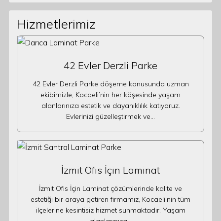
Hizmetlerimiz
42 Evler Derzli Parke
42 Evler Derzli Parke döşeme konusunda uzman
ekibimizle, Kocaeli’nin her köşesinde yaşam
alanlarınıza estetik ve dayanıklılık katıyoruz.
Evlerinizi güzelleştirmek ve…
İzmit Ofis İçin Laminat
İzmit Ofis İçin Laminat çözümlerinde kalite ve
estetiği bir araya getiren firmamız, Kocaeli’nin tüm
ilçelerine kesintisiz hizmet sunmaktadır. Yaşam