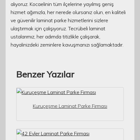
alıyoruz. Kocaelinin tüm ilçelerine yayılmış geniş
hizmet ağımızla, her nerede olursanız olun, en kaliteli
ve güvenilir laminat parke hizmetlerini sizlere
ulaştırmak için çalışıyoruz. Tecrübeli laminat
ustalarımız, her adımda titizlikle çalışarak,
hayalinizdeki zeminlere kavuşmanızı sağlamaktadır.
Benzer Yazılar
Kuruçeşme Laminat Parke Firması