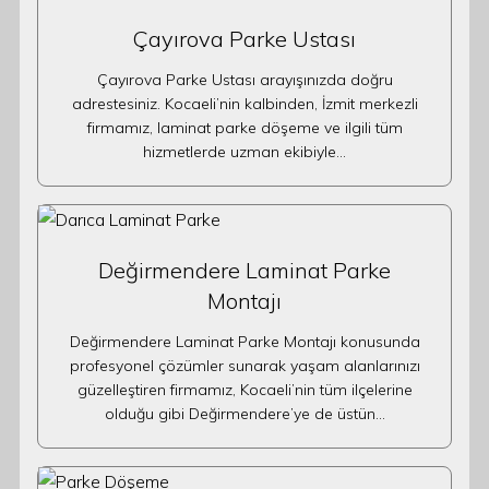
Çayırova Parke Ustası
Çayırova Parke Ustası arayışınızda doğru
adrestesiniz. Kocaeli’nin kalbinden, İzmit merkezli
firmamız, laminat parke döşeme ve ilgili tüm
hizmetlerde uzman ekibiyle…
Değirmendere Laminat Parke
Montajı
Değirmendere Laminat Parke Montajı konusunda
profesyonel çözümler sunarak yaşam alanlarınızı
güzelleştiren firmamız, Kocaeli’nin tüm ilçelerine
olduğu gibi Değirmendere’ye de üstün…