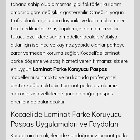
tabana sahip olup olmaması gibi faktörler, kullanım
amacına göre değişiklik gösterebilir. Örneğin, yoğun
trafik alanları için daha dayanıklı ve kalın malzemeler
tercih edilmelidir. Giriş kapıları için nem emici ve kir
tutucu özelliklere sahip modeller idealdir. Mobilya
altları için ise ince ve kaymaz yapıda olanlar parkeye
zarar vermeden koruma sağlar. Kocaeli’de laminat
parke döşeme ve satış hizmeti veren firmamız, sizlere
en uygun
Laminat Parke Koruyucu Paspas
modellerini sunmakta ve bu konuda profesyonel
destek sağlamaktadır. Laminat parke ustalarımız,
mekanınızın özelliklerine göre en doğru paspas
önerilerinde bulunacaktır.
Kocaeli’de Laminat Parke Koruyucu
Paspas Uygulamaları ve Faydaları
Kocaeli’nin tüm ilçelerinde sunduğumuz laminat parke