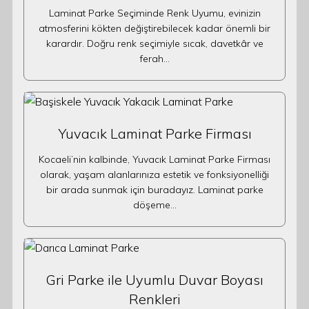
Laminat Parke Seçiminde Renk Uyumu, evinizin
atmosferini kökten değiştirebilecek kadar önemli bir
karardır. Doğru renk seçimiyle sıcak, davetkâr ve
ferah…
Yuvacık Laminat Parke Firması
Kocaeli’nin kalbinde, Yuvacık Laminat Parke Firması
olarak, yaşam alanlarınıza estetik ve fonksiyonelliği
bir arada sunmak için buradayız. Laminat parke
döşeme…
Gri Parke ile Uyumlu Duvar Boyası
Renkleri