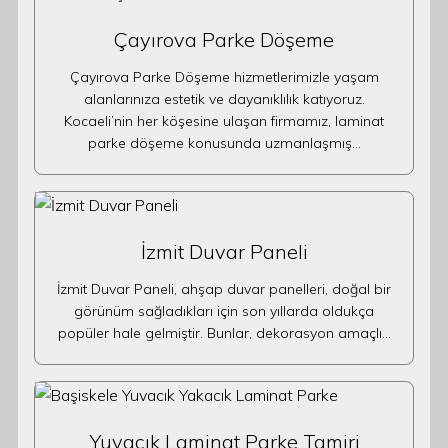
Çayırova Parke Döşeme
Çayırova Parke Döşeme hizmetlerimizle yaşam
alanlarınıza estetik ve dayanıklılık katıyoruz.
Kocaeli’nin her köşesine ulaşan firmamız, laminat
parke döşeme konusunda uzmanlaşmış…
İzmit Duvar Paneli
İzmit Duvar Paneli, ahşap duvar panelleri, doğal bir
görünüm sağladıkları için son yıllarda oldukça
popüler hale gelmiştir. Bunlar, dekorasyon amaçlı…
Yuvacık Laminat Parke Tamiri