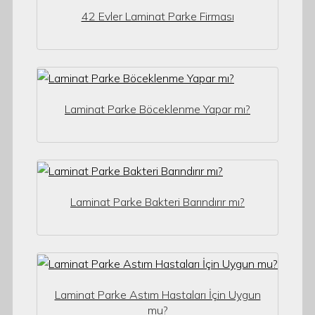
42 Evler Laminat Parke Firması
Laminat Parke Böceklenme Yapar mı?
Laminat Parke Bakteri Barındırır mı?
Laminat Parke Astım Hastaları İçin Uygun
mu?