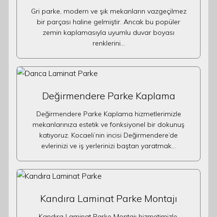
Gri parke, modern ve şık mekanların vazgeçilmez
bir parçası haline gelmiştir. Ancak bu popüler
zemin kaplamasıyla uyumlu duvar boyası
renklerini…
Değirmendere Parke Kaplama
Değirmendere Parke Kaplama hizmetlerimizle
mekanlarınıza estetik ve fonksiyonel bir dokunuş
katıyoruz. Kocaeli’nin incisi Değirmendere’de
evlerinizi ve iş yerlerinizi baştan yaratmak…
Kandıra Laminat Parke Montajı
Kandıra Laminat Parke Montajı hizmetimizle,