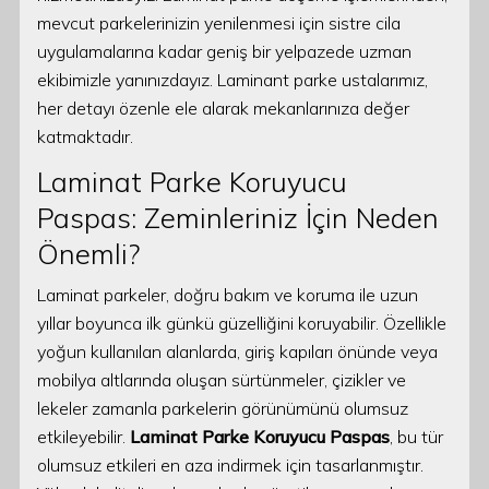
mevcut parkelerinizin yenilenmesi için sistre cila
uygulamalarına kadar geniş bir yelpazede uzman
ekibimizle yanınızdayız. Laminant parke ustalarımız,
her detayı özenle ele alarak mekanlarınıza değer
katmaktadır.
Laminat Parke Koruyucu
Paspas: Zeminleriniz İçin Neden
Önemli?
Laminat parkeler, doğru bakım ve koruma ile uzun
yıllar boyunca ilk günkü güzelliğini koruyabilir. Özellikle
yoğun kullanılan alanlarda, giriş kapıları önünde veya
mobilya altlarında oluşan sürtünmeler, çizikler ve
lekeler zamanla parkelerin görünümünü olumsuz
etkileyebilir.
Laminat Parke Koruyucu Paspas
, bu tür
olumsuz etkileri en aza indirmek için tasarlanmıştır.