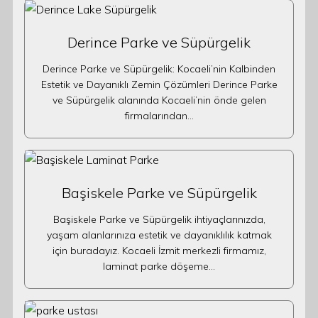
Derince Parke ve Süpürgelik
Derince Parke ve Süpürgelik: Kocaeli’nin Kalbinden
Estetik ve Dayanıklı Zemin Çözümleri Derince Parke
ve Süpürgelik alanında Kocaeli’nin önde gelen
firmalarından…
Başiskele Parke ve Süpürgelik
Başiskele Parke ve Süpürgelik ihtiyaçlarınızda,
yaşam alanlarınıza estetik ve dayanıklılık katmak
için buradayız. Kocaeli İzmit merkezli firmamız,
laminat parke döşeme…