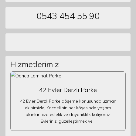
0543 454 55 90
Hizmetlerimiz
42 Evler Derzli Parke
42 Evler Derzli Parke döşeme konusunda uzman
ekibimizle, Kocaeli’nin her köşesinde yaşam
alanlarınıza estetik ve dayanıklılık katıyoruz.
Evlerinizi güzelleştirmek ve…