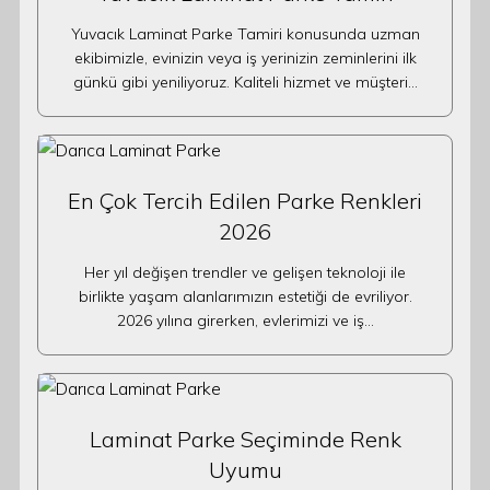
Yuvacık Laminat Parke Tamiri konusunda uzman
ekibimizle, evinizin veya iş yerinizin zeminlerini ilk
günkü gibi yeniliyoruz. Kaliteli hizmet ve müşteri…
En Çok Tercih Edilen Parke Renkleri
2026
Her yıl değişen trendler ve gelişen teknoloji ile
birlikte yaşam alanlarımızın estetiği de evriliyor.
2026 yılına girerken, evlerimizi ve iş…
Laminat Parke Seçiminde Renk
Uyumu