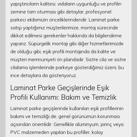
yapıştırıcıların kalitesi, vidaların uygunluğu ve profilin
zemine tam oturması gibi detaylar, profesyonel
parkeci ekibimizin önceliklerindendir. Laminat parke
satışı yaptığımız müşterilerimize, montaj sürecinde
dikkat edilmesi gerekenler hakkında da bilgilendirme
yaparız. Süpürgelik montajı gibi diğer hizmetlerimizde
de olduğu gibi, eşik profili montajında da kalite ve
müşteri memnuniyeti ön plandadır. Sistre cila ve sistre
cilalama işlemlerinde parkeye gösterdiğimiz özeni, bu
ince detaylara da gösteriyoruz.
Laminat Parke Geçişlerinde Eşik
Profili Kullanımı: Bakım ve Temizlik
Laminat parke geçişlerinde kullanılan eşik profillerinin
bakımı ve temizliği de, genel görünümün korunması
açısından önemlidir. Genellikle alüminyum, pirinç veya
PVC malzemeden yapılan bu profiller, kolay