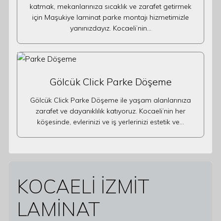
katmak, mekanlarınıza sıcaklık ve zarafet getirmek
için Maşukiye laminat parke montajı hizmetimizle
yanınızdayız. Kocaeli’nin…
Gölcük Click Parke Döşeme
Gölcük Click Parke Döşeme ile yaşam alanlarınıza
zarafet ve dayanıklılık katıyoruz. Kocaeli’nin her
köşesinde, evlerinizi ve iş yerlerinizi estetik ve…
KOCAELİ İZMİT
LAMİNAT