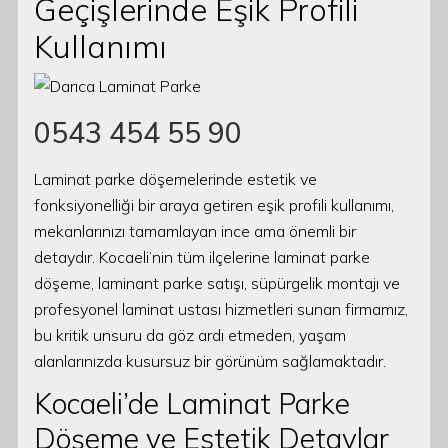
Geçişlerinde Eşik Profili
Kullanımı
0543 454 55 90
Laminat parke döşemelerinde estetik ve
fonksiyonelliği bir araya getiren eşik profili kullanımı,
mekanlarınızı tamamlayan ince ama önemli bir
detaydır. Kocaeli’nin tüm ilçelerine laminat parke
döşeme, laminant parke satışı, süpürgelik montajı ve
profesyonel laminat ustası hizmetleri sunan firmamız,
bu kritik unsuru da göz ardı etmeden, yaşam
alanlarınızda kusursuz bir görünüm sağlamaktadır.
Kocaeli’de Laminat Parke
Döşeme ve Estetik Detaylar