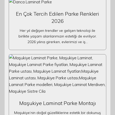
En Çok Tercih Edilen Parke Renkleri
2026
Her yıl değişen trendler ve gelişen teknoloji ile
birlikte yaşam alanlarımızın estetiği de evriliyor.
2026 yılına girerken, evlerimizi ve iş…
Maşukiye Laminat Parke Montajı
Maşukiye’nin doğal güzelliklerine estetik bir dokunuş