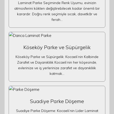
Laminat Parke Seçiminde Renk Uyumu, evinizin
atmosferini kökten değiştirebilecek kadar önemli bir
karardır. Doğru renk seçimiyle sıcak, davetkâr ve
ferah…
Köseköy Parke ve Süpürgelik
Köseköy Parke ve Süpürgelik: Kocaeli’nin Kalbinde
Zarafet ve Dayanıklılık Kocaeli’nin her köşesinde,
evlerinize ve iş yerlerinize zarafet ve dayanıklılık
katmak…
Suadiye Parke Döşeme
Suadiye Parke Döşeme: Kocaeli’nin Lider Laminat