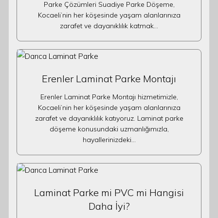
Parke Çözümleri Suadiye Parke Döşeme,
Kocaeli’nin her köşesinde yaşam alanlarınıza
zarafet ve dayanıklılık katmak…
Erenler Laminat Parke Montajı
Erenler Laminat Parke Montajı hizmetimizle,
Kocaeli’nin her köşesinde yaşam alanlarınıza
zarafet ve dayanıklılık katıyoruz. Laminat parke
döşeme konusundaki uzmanlığımızla,
hayallerinizdeki…
Laminat Parke mi PVC mi Hangisi
Daha İyi?