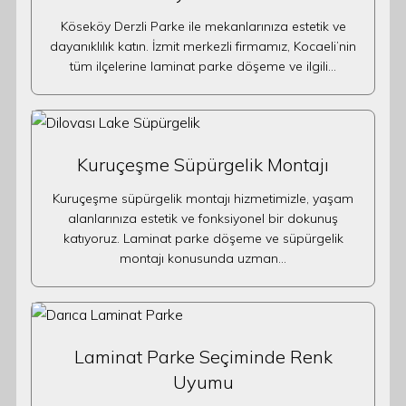
Köseköy Derzli Parke ile mekanlarınıza estetik ve
dayanıklılık katın. İzmit merkezli firmamız, Kocaeli’nin
tüm ilçelerine laminat parke döşeme ve ilgili…
Kuruçeşme Süpürgelik Montajı
Kuruçeşme süpürgelik montajı hizmetimizle, yaşam
alanlarınıza estetik ve fonksiyonel bir dokunuş
katıyoruz. Laminat parke döşeme ve süpürgelik
montajı konusunda uzman…
Laminat Parke Seçiminde Renk
Uyumu