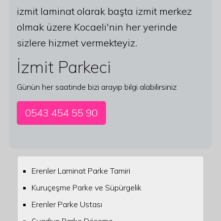
izmit laminat olarak başta izmit merkez
olmak üzere Kocaeli'nin her yerinde
sizlere hizmet vermekteyiz.
İzmit Parkeci
Günün her saatinde bizi arayıp bilgi alabilirsiniz
0543 454 55 90
Erenler Laminat Parke Tamiri
Kuruçeşme Parke ve Süpürgelik
Erenler Parke Ustası