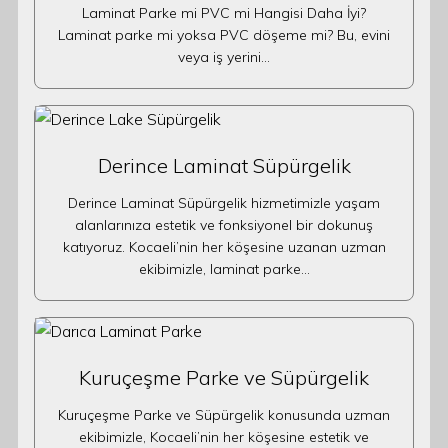
Laminat Parke mi PVC mi Hangisi Daha İyi?
Laminat parke mi yoksa PVC döşeme mi? Bu, evini
veya iş yerini…
Derince Laminat Süpürgelik
Derince Laminat Süpürgelik hizmetimizle yaşam
alanlarınıza estetik ve fonksiyonel bir dokunuş
katıyoruz. Kocaeli’nin her köşesine uzanan uzman
ekibimizle, laminat parke…
Kuruçeşme Parke ve Süpürgelik
Kuruçeşme Parke ve Süpürgelik konusunda uzman
ekibimizle, Kocaeli’nin her köşesine estetik ve