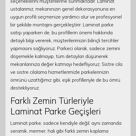
seçeneklerini müşterilerine sunmaktadır. Laminat
ustalarımız, mekanınızın genel dekorasyonuna en
uygun profili seçmenize yardımcı olur ve profesyonel
bir şekilde montajını gerçekleştirir. Laminat parke
satışı yaparken de, bu profillerin önemi hakkında
detaylı bilgi vererek, müşterilerimizin bilinçli tercihler
yapmasını sağlıyoruz. Parkeci olarak, sadece zemini
döşemekle kalmayıp, tüm detayları düşünerek
mekanlarınıza değer katmayı hedefliyoruz. Sistre cila
ve sistre cilalama hizmetlerimizle parkelerinizin
ömrünü uzattığımız gibi, eşik profilleriyle de bu ömrü
destekliyoruz.
Farklı Zemin Türleriyle
Laminat Parke Geçişleri
Laminat parke, sadece kendiyle değil, aynı zamanda
seramik, mermer, halı gibi farklı zemin kaplama