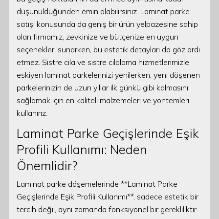
düşünüldüğünden emin olabilirsiniz. Laminat parke
satışı konusunda da geniş bir ürün yelpazesine sahip
olan firmamız, zevkinize ve bütçenize en uygun
seçenekleri sunarken, bu estetik detayları da göz ardı
etmez. Sistre cila ve sistre cilalama hizmetlerimizle
eskiyen laminat parkelerinizi yenilerken, yeni döşenen
parkelerinizin de uzun yıllar ilk günkü gibi kalmasını
sağlamak için en kaliteli malzemeleri ve yöntemleri
kullanırız.
Laminat Parke Geçişlerinde Eşik
Profili Kullanımı: Neden
Önemlidir?
Laminat parke döşemelerinde **Laminat Parke
Geçişlerinde Eşik Profili Kullanımı**, sadece estetik bir
tercih değil, aynı zamanda fonksiyonel bir gerekliliktir.