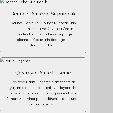
Derince Parke ve Süpürgelik
Derince Parke ve Süpürgelik: Kocaeli’nin
Kalbinden Estetik ve Dayanıklı Zemin
Çözümleri Derince Parke ve Süpürgelik
alanında Kocaeli’nin önde gelen
firmalarından…
Çayırova Parke Döşeme
Çayırova Parke Döşeme hizmetlerimizle
yaşam alanlarınıza estetik ve dayanıklılık
katıyoruz. Kocaeli’nin her köşesine ulaşan
firmamız, laminat parke döşeme konusunda
uzmanlaşmış…