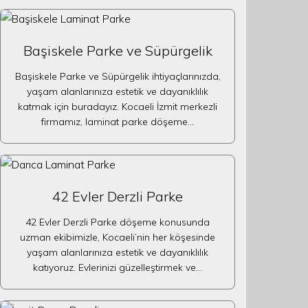
Başiskele Parke ve Süpürgelik
Başiskele Parke ve Süpürgelik ihtiyaçlarınızda,
yaşam alanlarınıza estetik ve dayanıklılık
katmak için buradayız. Kocaeli İzmit merkezli
firmamız, laminat parke döşeme…
42 Evler Derzli Parke
42 Evler Derzli Parke döşeme konusunda
uzman ekibimizle, Kocaeli’nin her köşesinde
yaşam alanlarınıza estetik ve dayanıklılık
katıyoruz. Evlerinizi güzelleştirmek ve…