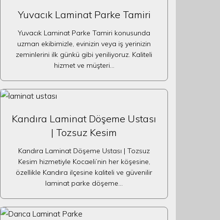
Yuvacık Laminat Parke Tamiri
Yuvacık Laminat Parke Tamiri konusunda
uzman ekibimizle, evinizin veya iş yerinizin
zeminlerini ilk günkü gibi yeniliyoruz. Kaliteli
hizmet ve müşteri…
Kandıra Laminat Döşeme Ustası
| Tozsuz Kesim
Kandıra Laminat Döşeme Ustası | Tozsuz
Kesim hizmetiyle Kocaeli’nin her köşesine,
özellikle Kandıra ilçesine kaliteli ve güvenilir
laminat parke döşeme…