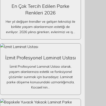
En Çok Tercih Edilen Parke
Renkleri 2026
Her yıl değişen trendler ve gelişen teknoloji ile
birlikte yaşam alanlarımızın estetiği de
evriliyor. 2026 yılına girerken, evlerimizi ve iş…
İzmit Profesyonel Laminat Ustası
İzmit Profesyonel Laminat Ustası olarak,
yaşam alanlarınıza estetik ve fonksiyonel
çözümler sunmak için buradayız. Laminat
parke döşeme konusundaki uzmanlığımızla,
Kocaeli’nin…