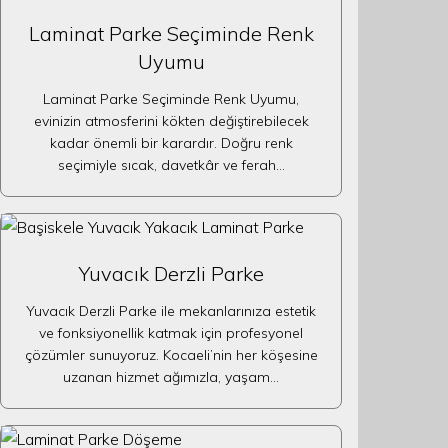
Laminat Parke Seçiminde Renk
Uyumu
Laminat Parke Seçiminde Renk Uyumu,
evinizin atmosferini kökten değiştirebilecek
kadar önemli bir karardır. Doğru renk
seçimiyle sıcak, davetkâr ve ferah…
Yuvacık Derzli Parke
Yuvacık Derzli Parke ile mekanlarınıza estetik
ve fonksiyonellik katmak için profesyonel
çözümler sunuyoruz. Kocaeli’nin her köşesine
uzanan hizmet ağımızla, yaşam…