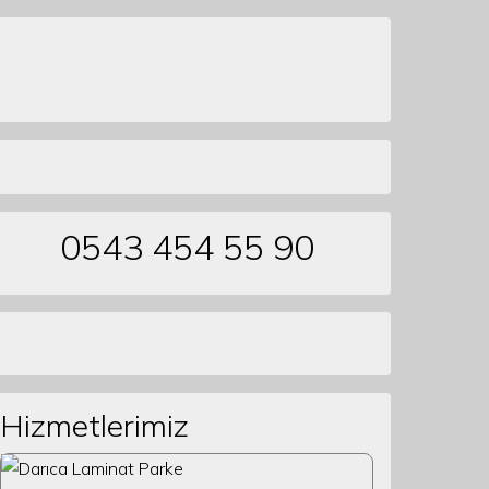
0543 454 55 90
Hizmetlerimiz