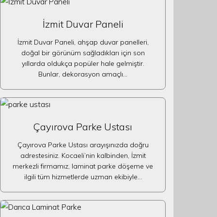
İzmit Duvar Paneli
İzmit Duvar Paneli, ahşap duvar panelleri,
doğal bir görünüm sağladıkları için son
yıllarda oldukça popüler hale gelmiştir.
Bunlar, dekorasyon amaçlı…
Çayırova Parke Ustası
Çayırova Parke Ustası arayışınızda doğru
adrestesiniz. Kocaeli’nin kalbinden, İzmit
merkezli firmamız, laminat parke döşeme ve
ilgili tüm hizmetlerde uzman ekibiyle…