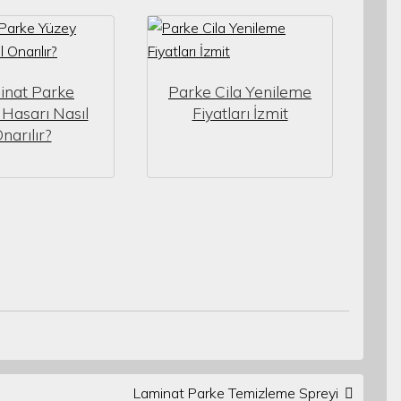
inat Parke
Parke Cila Yenileme
Hasarı Nasıl
Fiyatları İzmit
narılır?
Laminat Parke Temizleme Spreyi