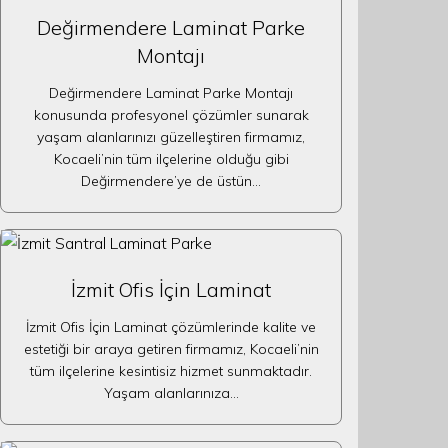
Değirmendere Laminat Parke
Montajı
Değirmendere Laminat Parke Montajı
konusunda profesyonel çözümler sunarak
yaşam alanlarınızı güzelleştiren firmamız,
Kocaeli’nin tüm ilçelerine olduğu gibi
Değirmendere’ye de üstün…
İzmit Ofis İçin Laminat
İzmit Ofis İçin Laminat çözümlerinde kalite ve
estetiği bir araya getiren firmamız, Kocaeli’nin
tüm ilçelerine kesintisiz hizmet sunmaktadır.
Yaşam alanlarınıza…