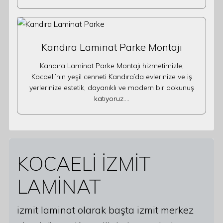
Kandıra Laminat Parke Montajı
Kandıra Laminat Parke Montajı hizmetimizle,
Kocaeli’nin yeşil cenneti Kandıra’da evlerinize ve iş
yerlerinize estetik, dayanıklı ve modern bir dokunuş
katıyoruz.…
KOCAELİ İZMİT
LAMİNAT
izmit laminat olarak başta izmit merkez