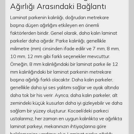
Ağırlığı Arasındaki Bağlantı
Laminat parkenin kalınlığı, doğrudan metrekare
başına düşen ağırlığını etkileyen en önemli
faktörlerden biridir. Genel olarak, daha kalın laminat
parkeler daha ağırdır. Parke kalınlığı, genellikle
milimetre (mm) cinsinden ifade edilir ve 7 mm, 8 mm,
10 mm, 12 mm gibi farklı seçenekler mevcuttur.
Örneğin, 8 mm kalınlığındaki bir laminat parke ile 12
mm kalınlığındaki bir laminat parkenin metrekare
başına ağırlığı farklı olacaktır. Daha kalın parkeler,
genellikle daha iyi ses yalıtımı sağlar ve ayak altında
daha tok bir his verir. Ayrıca, daha kalın parkeler, alt
zemindeki küçük kusurları daha iyi gizleyebilir ve daha
sağlam bir yüzey oluşturur. Kocaeli’deki parkeci
ustalarımız, her zaman en uygun kalınlıkta ve ağırlıkta
laminat parkeyi, mekanınızın ihtiyaçlarına göre