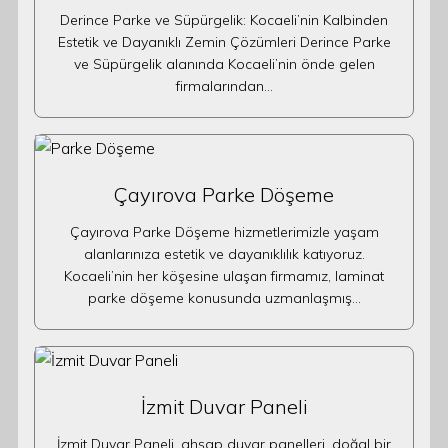
Derince Parke ve Süpürgelik: Kocaeli’nin Kalbinden
Estetik ve Dayanıklı Zemin Çözümleri Derince Parke
ve Süpürgelik alanında Kocaeli’nin önde gelen
firmalarından…
Çayırova Parke Döşeme
Çayırova Parke Döşeme hizmetlerimizle yaşam
alanlarınıza estetik ve dayanıklılık katıyoruz.
Kocaeli’nin her köşesine ulaşan firmamız, laminat
parke döşeme konusunda uzmanlaşmış…
İzmit Duvar Paneli
İzmit Duvar Paneli, ahşap duvar panelleri, doğal bir