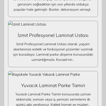
görünüm sağladıkları için son yıllarda oldukça
popüler hale gelmiştir. Bunlar, dekorasyon amaçlı…
İzmit Profesyonel Laminat Ustası
İzmit Profesyonel Laminat Ustası olarak, yaşam
alanlarınıza estetik ve fonksiyonel çözümler sunmak
için buradayız. Laminat parke döşeme konusundaki
uzmanlığımızla, Kocaeli’nin…
Yuvacık Laminat Parke Tamiri
Yuvacık Laminat Parke Tamiri konusunda uzman
ekibimizle, evinizin veya iş yerinizin zeminlerini ilk
günkü gibi yeniliyoruz. Kaliteli hizmet ve müşteri…