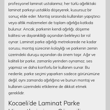
profesyonel laminat ustalarımız, her türlü ağırlıktaki
laminat parkeyi ustalıkla döşeyerek, kusursuz bir
sonuç elde eder. Montaj sırasında kullanılan yapıştırıcı
veya altlık malzemeleri de toplam ağırlığa katkıda
bulunur. Ancak, parkenin kendi ağırlığı, döşeme
kalitesi ve dayanıklılığı açısından belirleyici bir rol
oynar. Laminat parke ağırlığı metrekarede ne kadar
sorusu, montaj sürecinin kolaylığı ve parkenin zemin
üzerindeki duruşu açısından da önem taşır. Ağır ve
kaliteli bir parke, zamanla yerinden oynamaz, ses
yapmaz ve daha konforlu bir kullanım sunar. Bu
nedenle, parke seçimi yaparken sadece görünümüne
değil, aynı zamanda ağırlığına ve bunun montaj ve
kullanım üzerindeki etkilerine de dikkat etmek
gereklidir.
Kocaeli’de Laminat Parke