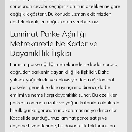
sorusunun cevabı, seçtiğiniz ürünün özelliklerine göre
değişiklik gösterir. Bu konuda uzman ekibimizden
destek alarak, en doğru kararı verebilirsiniz.
Laminat Parke Ağırlığı
Metrekarede Ne Kadar ve
Dayanıklılık İlişkisi
Laminat parke ağırlığı metrekarede ne kadar sorusu,
doğrudan parkenin dayanıklılığı ile ilişkilidir. Daha
yüksek yoğunluklu ve dolayısıyla daha ağır laminat
parkeler, genellikle daha iyi aşınma direnci, darbe
emilimi ve neme karşı dayanıklılık sunar. Bu özellikler,
parkenin ömrünü uzatır ve yoğun kullanılan alanlarda
bile ilk günkü görünümünü korumasına yardımcı olur.
Kocaeli’de sunduğumuz laminat parke satışı ve
döşeme hizmetlerinde, bu dayanıklılık faktörünü ön