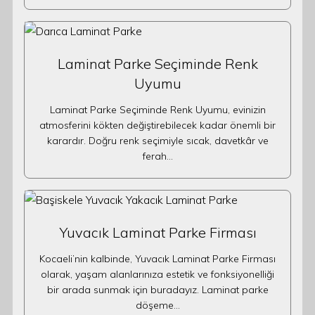
Laminat Parke Seçiminde Renk
Uyumu
Laminat Parke Seçiminde Renk Uyumu, evinizin
atmosferini kökten değiştirebilecek kadar önemli bir
karardır. Doğru renk seçimiyle sıcak, davetkâr ve
ferah…
Yuvacık Laminat Parke Firması
Kocaeli’nin kalbinde, Yuvacık Laminat Parke Firması
olarak, yaşam alanlarınıza estetik ve fonksiyonelliği
bir arada sunmak için buradayız. Laminat parke
döşeme…