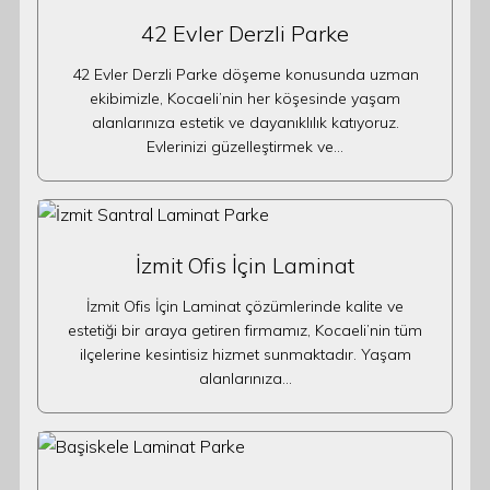
42 Evler Derzli Parke
42 Evler Derzli Parke döşeme konusunda uzman
ekibimizle, Kocaeli’nin her köşesinde yaşam
alanlarınıza estetik ve dayanıklılık katıyoruz.
Evlerinizi güzelleştirmek ve…
İzmit Ofis İçin Laminat
İzmit Ofis İçin Laminat çözümlerinde kalite ve
estetiği bir araya getiren firmamız, Kocaeli’nin tüm
ilçelerine kesintisiz hizmet sunmaktadır. Yaşam
alanlarınıza…