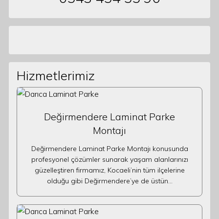
Hizmetlerimiz
Değirmendere Laminat Parke
Montajı
Değirmendere Laminat Parke Montajı konusunda
profesyonel çözümler sunarak yaşam alanlarınızı
güzelleştiren firmamız, Kocaeli’nin tüm ilçelerine
olduğu gibi Değirmendere’ye de üstün…