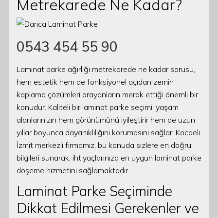
Metrekarede Ne Kadar?
0543 454 55 90
Laminat parke ağırlığı metrekarede ne kadar sorusu,
hem estetik hem de fonksiyonel açıdan zemin
kaplama çözümleri arayanların merak ettiği önemli bir
konudur. Kaliteli bir laminat parke seçimi, yaşam
alanlarınızın hem görünümünü iyileştirir hem de uzun
yıllar boyunca dayanıklılığını korumasını sağlar. Kocaeli
İzmit merkezli firmamız, bu konuda sizlere en doğru
bilgileri sunarak, ihtiyaçlarınıza en uygun laminat parke
döşeme hizmetini sağlamaktadır.
Laminat Parke Seçiminde
Dikkat Edilmesi Gerekenler ve