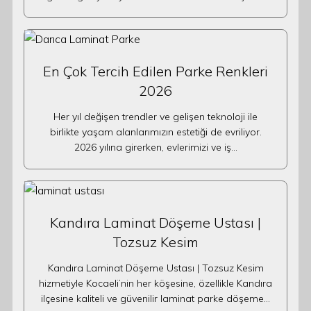
En Çok Tercih Edilen Parke Renkleri
2026
Her yıl değişen trendler ve gelişen teknoloji ile
birlikte yaşam alanlarımızın estetiği de evriliyor.
2026 yılına girerken, evlerimizi ve iş…
Kandıra Laminat Döşeme Ustası |
Tozsuz Kesim
Kandıra Laminat Döşeme Ustası | Tozsuz Kesim
hizmetiyle Kocaeli’nin her köşesine, özellikle Kandıra
ilçesine kaliteli ve güvenilir laminat parke döşeme…