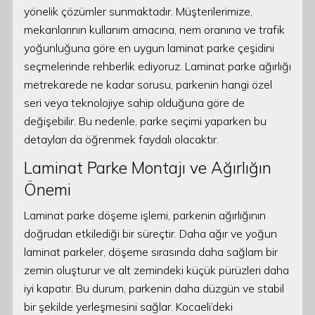
yönelik çözümler sunmaktadır. Müşterilerimize,
mekanlarının kullanım amacına, nem oranına ve trafik
yoğunluğuna göre en uygun laminat parke çeşidini
seçmelerinde rehberlik ediyoruz. Laminat parke ağırlığı
metrekarede ne kadar sorusu, parkenin hangi özel
seri veya teknolojiye sahip olduğuna göre de
değişebilir. Bu nedenle, parke seçimi yaparken bu
detayları da öğrenmek faydalı olacaktır.
Laminat Parke Montajı ve Ağırlığın
Önemi
Laminat parke döşeme işlemi, parkenin ağırlığının
doğrudan etkilediği bir süreçtir. Daha ağır ve yoğun
laminat parkeler, döşeme sırasında daha sağlam bir
zemin oluşturur ve alt zemindeki küçük pürüzleri daha
iyi kapatır. Bu durum, parkenin daha düzgün ve stabil
bir şekilde yerleşmesini sağlar. Kocaeli’deki