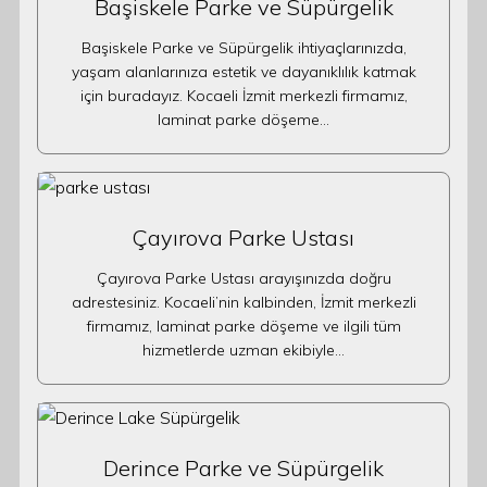
Başiskele Parke ve Süpürgelik
Başiskele Parke ve Süpürgelik ihtiyaçlarınızda,
yaşam alanlarınıza estetik ve dayanıklılık katmak
için buradayız. Kocaeli İzmit merkezli firmamız,
laminat parke döşeme…
Çayırova Parke Ustası
Çayırova Parke Ustası arayışınızda doğru
adrestesiniz. Kocaeli’nin kalbinden, İzmit merkezli
firmamız, laminat parke döşeme ve ilgili tüm
hizmetlerde uzman ekibiyle…
Derince Parke ve Süpürgelik