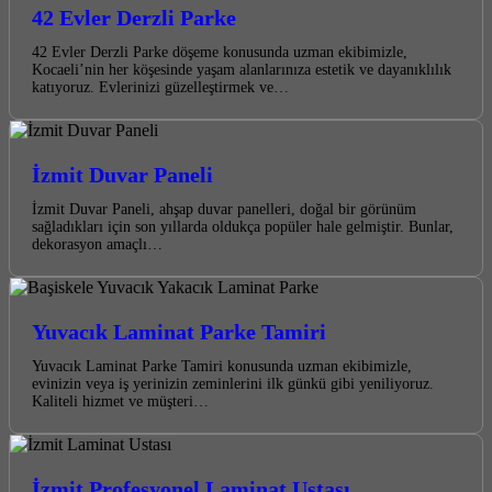
42 Evler Derzli Parke
42 Evler Derzli Parke döşeme konusunda uzman ekibimizle,
Kocaeli’nin her köşesinde yaşam alanlarınıza estetik ve dayanıklılık
katıyoruz. Evlerinizi güzelleştirmek ve…
İzmit Duvar Paneli
İzmit Duvar Paneli, ahşap duvar panelleri, doğal bir görünüm
sağladıkları için son yıllarda oldukça popüler hale gelmiştir. Bunlar,
dekorasyon amaçlı…
Yuvacık Laminat Parke Tamiri
Yuvacık Laminat Parke Tamiri konusunda uzman ekibimizle,
evinizin veya iş yerinizin zeminlerini ilk günkü gibi yeniliyoruz.
Kaliteli hizmet ve müşteri…
İzmit Profesyonel Laminat Ustası