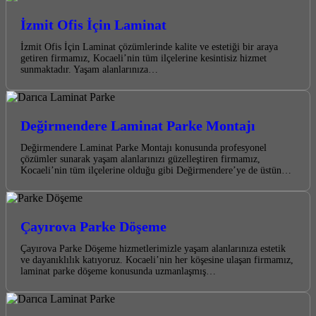
İzmit Ofis İçin Laminat
İzmit Ofis İçin Laminat çözümlerinde kalite ve estetiği bir araya
getiren firmamız, Kocaeli’nin tüm ilçelerine kesintisiz hizmet
sunmaktadır. Yaşam alanlarınıza…
Değirmendere Laminat Parke Montajı
Değirmendere Laminat Parke Montajı konusunda profesyonel
çözümler sunarak yaşam alanlarınızı güzelleştiren firmamız,
Kocaeli’nin tüm ilçelerine olduğu gibi Değirmendere’ye de üstün…
Çayırova Parke Döşeme
Çayırova Parke Döşeme hizmetlerimizle yaşam alanlarınıza estetik
ve dayanıklılık katıyoruz. Kocaeli’nin her köşesine ulaşan firmamız,
laminat parke döşeme konusunda uzmanlaşmış…