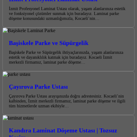
İzmit Profesyonel Laminat Ustası olarak, yaşam alanlarınıza estetik
ve fonksiyonel çözümler sunmak için buradayız. Laminat parke
döşeme konusundaki uzmanlığımızla, Kocaeli’nin…
Başiskele Parke ve Süpürgelik
Başiskele Parke ve Süpürgelik ihtiyaçlarınızda, yaşam alanlarınıza
estetik ve dayanıklılık katmak için buradayız. Kocaeli İzmit
merkezli firmamız, laminat parke döşeme…
Çayırova Parke Ustası
Çayırova Parke Ustası arayışınızda doğru adrestesiniz. Kocaeli’nin
kalbinden, İzmit merkezli firmamız, laminat parke döşeme ve ilgili
tüm hizmetlerde uzman ekibiyle…
Kandıra Laminat Döşeme Ustası | Tozsuz