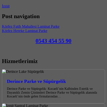
İzmit
Post navigation
Körfez Fatih Mahallesi Laminat Parke
Körfez Hereke Laminat Parke
0543 454 55 90
Hizmetlerimiz
Derince Parke ve Süpürgelik
Derince Parke ve Süpürgelik: Kocaeli’nin Kalbinden Estetik ve
Dayanıklı Zemin Çözümleri Derince Parke ve Süpürgelik alanında
Kocaeli’nin önde gelen firmalarından…