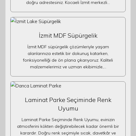
doğru adrestesiniz. Kocaeli İzmit merkezli…
İzmit MDF Süpürgelik
İzmit MDF süpürgelik çözümleriyle yaşam
alanlarınıza estetik bir dokunuş katarken,
fonksiyonelliği de ön plana çıkarıyoruz. Kaliteli
malzemelerimiz ve uzman ekibimizle,…
Laminat Parke Seçiminde Renk
Uyumu
Laminat Parke Seçiminde Renk Uyumu, evinizin
atmosferini kökten değiştirebilecek kadar önemli bir
karardır. Doğru renk seçimiyle sıcak, davetkâr ve