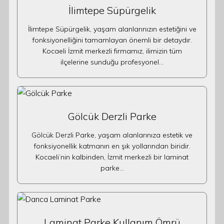
İlimtepe Süpürgelik
İlimtepe Süpürgelik, yaşam alanlarınızın estetiğini ve
fonksiyonelliğini tamamlayan önemli bir detaydır.
Kocaeli İzmit merkezli firmamız, ilimizin tüm
ilçelerine sunduğu profesyonel…
Gölcük Derzli Parke
Gölcük Derzli Parke, yaşam alanlarınıza estetik ve
fonksiyonellik katmanın en şık yollarından biridir.
Kocaeli’nin kalbinden, İzmit merkezli bir laminat
parke…
Laminat Parke Kullanım Ömrü