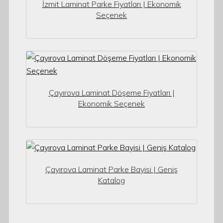
İzmit Laminat Parke Fiyatları | Ekonomik
Seçenek
Çayırova Laminat Döşeme Fiyatları |
Ekonomik Seçenek
Çayırova Laminat Parke Bayisi | Geniş
Katalog