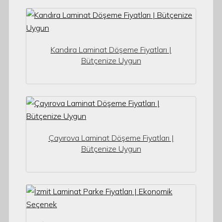
Kandıra Laminat Döşeme Fiyatları |
Bütçenize Uygun
Çayırova Laminat Döşeme Fiyatları |
Bütçenize Uygun