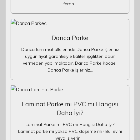
ferah…
Darıca Parke
Darıca tüm mahallelerinde Darıca Parke işleriniz
uygun fiyat garantisiyle kaliteli işçilikten ödün
vermeden yapılmaktadır. Darıca Parke Kocaeli
Darıca Parke işleriniz…
Laminat Parke mi PVC mi Hangisi
Daha İyi?
Laminat Parke mi PVC mi Hangisi Daha İyi?
Laminat parke mi yoksa PVC döşeme mi? Bu, evini
veya iş yerini…