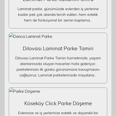
Laminat parke, günümüzde evlerden iş yerlerine
kadar pek çok alanda tercih edilen, hem estetik
hem de fonksiyonel bir zemin kaplama…
Dilovası Laminat Parke Tamiri
Dilovası Laminat Parke Tamiri hizmetimizle, yaşam
alanlarınızda oluşan hasarları hızla gideriyor,
parkelerinizin ilk günkü görünümüne kavuşmasını
sağlıyoruz. Laminat parkelerinizde meydana…
Köseköy Click Parke Döşeme
Evlerinize ve iş yerlerinize estetik ve dayanıklı bir