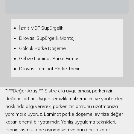
İzmit MDF Süpürgelik
Dilovası Süpürgelik Montajı
Gölcük Parke Döşeme
Gebze Laminat Parke Firması
Dilovası Laminat Parke Tamiri
* **Değer Artışı:** Sistre cila uygulaması, parkenizin
değerini artırır. Uygun temizlik malzemeleri ve yöntemleri
hakkında bilgi vererek, parkenizin ömrünü uzatmanıza
yardımcı oluyoruz. Laminat parke döşeme, evinize değer
katan önemli bir yatırımdır. Yanlış uygulama teknikleri,
cilanın kısa sürede aşınmasına ve parkenizin zarar