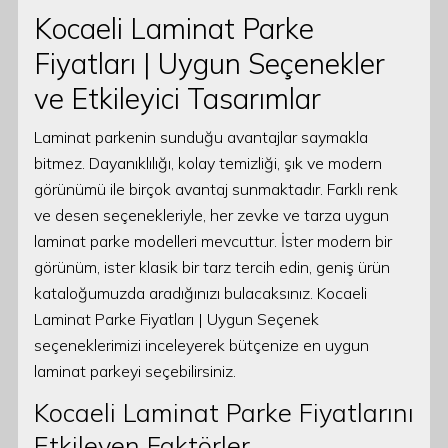
Kocaeli Laminat Parke
Fiyatları | Uygun Seçenekler
ve Etkileyici Tasarımlar
Laminat parkenin sunduğu avantajlar saymakla
bitmez. Dayanıklılığı, kolay temizliği, şık ve modern
görünümü ile birçok avantaj sunmaktadır. Farklı renk
ve desen seçenekleriyle, her zevke ve tarza uygun
laminat parke modelleri mevcuttur. İster modern bir
görünüm, ister klasik bir tarz tercih edin, geniş ürün
kataloğumuzda aradığınızı bulacaksınız. Kocaeli
Laminat Parke Fiyatları | Uygun Seçenek
seçeneklerimizi inceleyerek bütçenize en uygun
laminat parkeyi seçebilirsiniz.
Kocaeli Laminat Parke Fiyatlarını
Etkileyen Faktörler