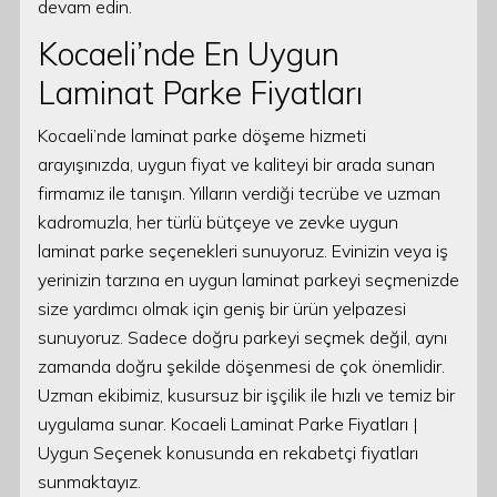
devam edin.
Kocaeli’nde En Uygun
Laminat Parke Fiyatları
Kocaeli’nde laminat parke döşeme hizmeti
arayışınızda, uygun fiyat ve kaliteyi bir arada sunan
firmamız ile tanışın. Yılların verdiği tecrübe ve uzman
kadromuzla, her türlü bütçeye ve zevke uygun
laminat parke seçenekleri sunuyoruz. Evinizin veya iş
yerinizin tarzına en uygun laminat parkeyi seçmenizde
size yardımcı olmak için geniş bir ürün yelpazesi
sunuyoruz. Sadece doğru parkeyi seçmek değil, aynı
zamanda doğru şekilde döşenmesi de çok önemlidir.
Uzman ekibimiz, kusursuz bir işçilik ile hızlı ve temiz bir
uygulama sunar. Kocaeli Laminat Parke Fiyatları |
Uygun Seçenek konusunda en rekabetçi fiyatları
sunmaktayız.