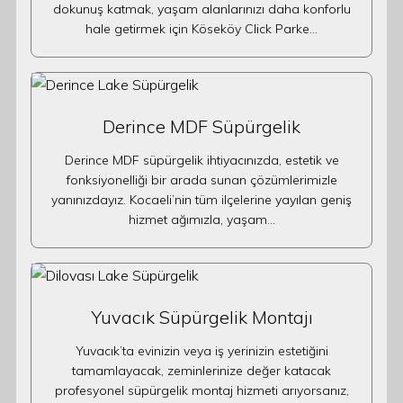
dokunuş katmak, yaşam alanlarınızı daha konforlu
hale getirmek için Köseköy Click Parke…
Derince MDF Süpürgelik
Derince MDF süpürgelik ihtiyacınızda, estetik ve
fonksiyonelliği bir arada sunan çözümlerimizle
yanınızdayız. Kocaeli’nin tüm ilçelerine yayılan geniş
hizmet ağımızla, yaşam…
Yuvacık Süpürgelik Montajı
Yuvacık’ta evinizin veya iş yerinizin estetiğini
tamamlayacak, zeminlerinize değer katacak
profesyonel süpürgelik montaj hizmeti arıyorsanız,