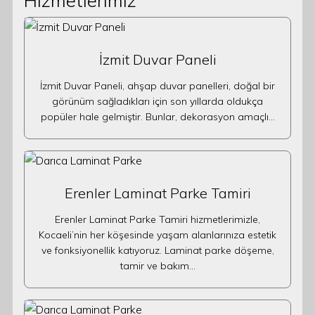
Hizmetlerimiz
İzmit Duvar Paneli
İzmit Duvar Paneli, ahşap duvar panelleri, doğal bir
görünüm sağladıkları için son yıllarda oldukça
popüler hale gelmiştir. Bunlar, dekorasyon amaçlı…
Erenler Laminat Parke Tamiri
Erenler Laminat Parke Tamiri hizmetlerimizle,
Kocaeli’nin her köşesinde yaşam alanlarınıza estetik
ve fonksiyonellik katıyoruz. Laminat parke döşeme,
tamir ve bakım…