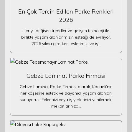
En Çok Tercih Edilen Parke Renkleri
2026
Her yıl değişen trendler ve gelişen teknoloji ile
birlikte yaşam alanlarımızın estetiği de evriliyor.
2026 yılına girerken, evlerimizi ve iş…
Gebze Laminat Parke Firması
Gebze Laminat Parke Firması olarak, Kocaeli’nin
her köşesine estetik ve dayanıklı yaşam alanları
sunuyoruz. Evlerinizi veya iş yerlerinizi yenilemek,
mekanlarınıza…