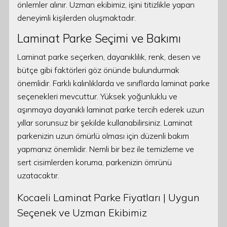
önlemler alınır. Uzman ekibimiz, işini titizlikle yapan
deneyimli kişilerden oluşmaktadır.
Laminat Parke Seçimi ve Bakımı
Laminat parke seçerken, dayanıklılık, renk, desen ve
bütçe gibi faktörleri göz önünde bulundurmak
önemlidir. Farklı kalınlıklarda ve sınıflarda laminat parke
seçenekleri mevcuttur. Yüksek yoğunluklu ve
aşınmaya dayanıklı laminat parke tercih ederek uzun
yıllar sorunsuz bir şekilde kullanabilirsiniz. Laminat
parkenizin uzun ömürlü olması için düzenli bakım
yapmanız önemlidir. Nemli bir bez ile temizleme ve
sert cisimlerden koruma, parkenizin ömrünü
uzatacaktır.
Kocaeli Laminat Parke Fiyatları | Uygun
Seçenek ve Uzman Ekibimiz