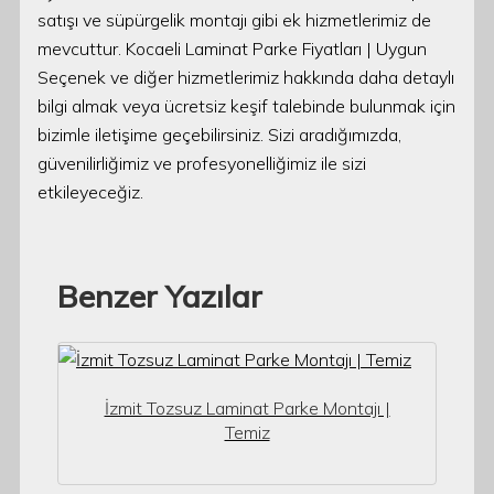
satışı ve süpürgelik montajı gibi ek hizmetlerimiz de
mevcuttur. Kocaeli Laminat Parke Fiyatları | Uygun
Seçenek ve diğer hizmetlerimiz hakkında daha detaylı
bilgi almak veya ücretsiz keşif talebinde bulunmak için
bizimle iletişime geçebilirsiniz. Sizi aradığımızda,
güvenilirliğimiz ve profesyonelliğimiz ile sizi
etkileyeceğiz.
Benzer Yazılar
İzmit Tozsuz Laminat Parke Montajı |
Temiz