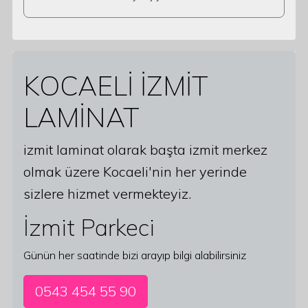
KOCAELİ İZMİT
LAMİNAT
izmit laminat olarak başta izmit merkez
olmak üzere Kocaeli'nin her yerinde
sizlere hizmet vermekteyiz.
İzmit Parkeci
Günün her saatinde bizi arayıp bilgi alabilirsiniz
0543 454 55 90