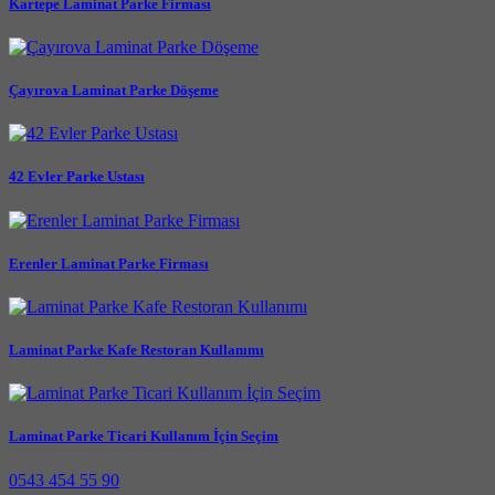
Kartepe Laminat Parke Firması
Çayırova Laminat Parke Döşeme
42 Evler Parke Ustası
Erenler Laminat Parke Firması
Laminat Parke Kafe Restoran Kullanımı
Laminat Parke Ticari Kullanım İçin Seçim
0543 454 55 90