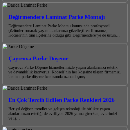
Değirmendere Laminat Parke Montajı
Değirmendere Laminat Parke Montajı konusunda profesyonel
çözümler sunarak yaşam alanlarınızı güzelleştiren firmamız,
Kocaeli’nin tüm ilçelerine olduğu gibi Değirmendere’ye de üstün…
Çayırova Parke Döşeme
Çayırova Parke Döşeme hizmetlerimizle yaşam alanlarınıza estetik
ve dayanıklılık katıyoruz. Kocaeli’nin her köşesine ulaşan firmamız,
laminat parke döşeme konusunda uzmanlaşmış…
En Çok Tercih Edilen Parke Renkleri 2026
Her yıl değişen trendler ve gelişen teknoloji ile birlikte yaşam
alanlarımızın estetiği de evriliyor. 2026 yılına girerken, evlerimizi
ve iş…