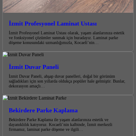
İzmit Profesyonel Laminat Ustası
İzmit Profesyonel Laminat Ustası olarak, yaşam alanlarınıza estetik
ve fonksiyonel çözümler sunmak için buradayız. Laminat parke
döşeme konusundaki uzmanlığımızla, Kocaeli’nin…
İzmit Duvar Paneli
İzmit Duvar Paneli, ahşap duvar panelleri, doğal bir görünüm
sağladıkları için son yıllarda oldukça popüler hale gelmiştir. Bunlar,
dekorasyon amaçlı…
Bekirdere Parke Kaplama
Bekirdere Parke Kaplama ile yaşam alanlarınıza estetik ve
dayanıklılık katıyoruz. Kocaeli’nin kalbinde, İzmit merkezli
firmamız, laminat parke döşeme ve ilgili…