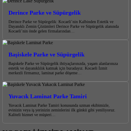
Derince Parke ve Süpürgelik
Derince Parke ve Süpürgelik: Kocaeli’nin Kalbinden Estetik ve
Dayanıklı Zemin Çözümleri Derince Parke ve Süpürgelik alanında
Kocaeli’nin önde gelen firmalarından…
Başiskele Parke ve Süpürgelik
Başiskele Parke ve Süpürgelik ihtiyaçlarınızda, yaşam alanlarınıza
estetik ve dayanıklılık katmak için buradayız. Kocaeli İzmit
merkezli firmamız, laminat parke döşeme…
Yuvacık Laminat Parke Tamiri
Yuvacık Laminat Parke Tamiri konusunda uzman ekibimizle,
evinizin veya iş yerinizin zeminlerini ilk günkü gibi yeniliyoruz.
Kaliteli hizmet ve müşteri…