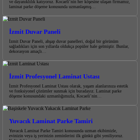
ve dayanıklılık katıyoruz. Kocaeli’nin her köşesine ulaşan firmamız,
laminat parke döşeme konusunda uzmanlaşmış…
İzmit Duvar Paneli
İzmit Duvar Paneli, ahşap duvar panelleri, doğal bir görünüm
sağladıkları için son yıllarda oldukça popüler hale gelmiştir. Bunlar,
dekorasyon amaçlı…
İzmit Profesyonel Laminat Ustası
İzmit Profesyonel Laminat Ustası olarak, yaşam alanlarınıza estetik
ve fonksiyonel çözümler sunmak için buradayız. Laminat parke
döşeme konusundaki uzmanlığımızla, Kocaeli’nin…
Yuvacık Laminat Parke Tamiri
Yuvacık Laminat Parke Tamiri konusunda uzman ekibimizle,
evinizin veya iş yerinizin zeminlerini ilk günkü gibi yeniliyoruz.