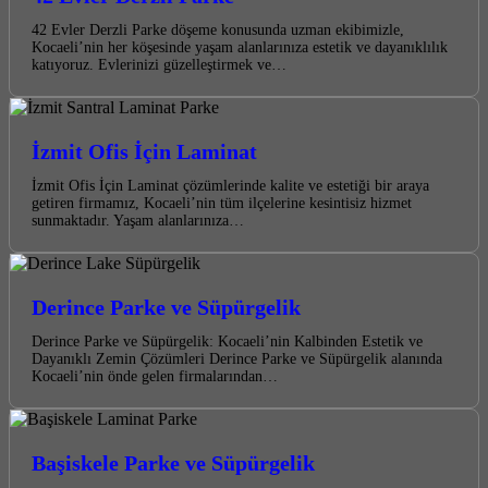
42 Evler Derzli Parke döşeme konusunda uzman ekibimizle,
Kocaeli’nin her köşesinde yaşam alanlarınıza estetik ve dayanıklılık
katıyoruz. Evlerinizi güzelleştirmek ve…
İzmit Ofis İçin Laminat
İzmit Ofis İçin Laminat çözümlerinde kalite ve estetiği bir araya
getiren firmamız, Kocaeli’nin tüm ilçelerine kesintisiz hizmet
sunmaktadır. Yaşam alanlarınıza…
Derince Parke ve Süpürgelik
Derince Parke ve Süpürgelik: Kocaeli’nin Kalbinden Estetik ve
Dayanıklı Zemin Çözümleri Derince Parke ve Süpürgelik alanında
Kocaeli’nin önde gelen firmalarından…
Başiskele Parke ve Süpürgelik