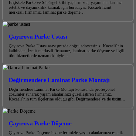
Başiskele Parke ve Süpürgelik ihtiyaçlarınızda, yaşam alanlarınıza
estetik ve dayanıklılık katmak için buradayız. Kocaeli İzmit
merkezli firmamız, laminat parke döşeme…
Çayırova Parke Ustası
Çayırova Parke Ustası arayışınızda doğru adrestesiniz. Kocaeli’nin
kalbinden, İzmit merkezli firmamız, laminat parke döşeme ve ilgili
tüm hizmetlerde uzman ekibiyle…
Değirmendere Laminat Parke Montajı
Değirmendere Laminat Parke Montajı konusunda profesyonel
çözümler sunarak yaşam alanlarınızı güzelleştiren firmamız,
Kocaeli’nin tüm ilçelerine olduğu gibi Değirmendere’ye de üstün…
Çayırova Parke Döşeme
Çayırova Parke Döşeme hizmetlerimizle yaşam alanlarınıza estetik