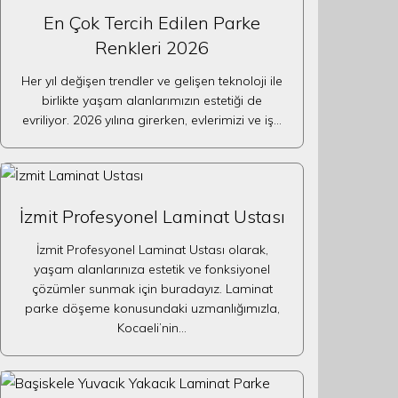
En Çok Tercih Edilen Parke
Renkleri 2026
Her yıl değişen trendler ve gelişen teknoloji ile
birlikte yaşam alanlarımızın estetiği de
evriliyor. 2026 yılına girerken, evlerimizi ve iş…
İzmit Profesyonel Laminat Ustası
İzmit Profesyonel Laminat Ustası olarak,
yaşam alanlarınıza estetik ve fonksiyonel
çözümler sunmak için buradayız. Laminat
parke döşeme konusundaki uzmanlığımızla,
Kocaeli’nin…