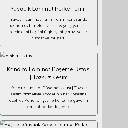
Yuvacık Laminat Parke Tamiri
Yuvacık Laminat Parke Tamiri konusunda
uzman ekibimizle, evinizin veya iş yerinizin
zeminlerini ilk günkü gibi yeniliyoruz. Kaliteli
hizmet ve müşteri…
Kandıra Laminat Döşeme Ustası
| Tozsuz Kesim
Kandıra Laminat Döşeme Ustası | Tozsuz
Kesim hizmetiyle Kocaeli’nin her köşesine,
özellikle Kandıra ilçesine kaliteli ve güvenilir
laminat parke döşeme…