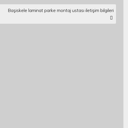
Başiskele laminat parke montaj ustası iletişim bilgileri