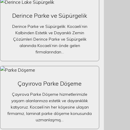
Derince Parke ve Süpürgelik
Derince Parke ve Süpürgelik: Kocaeli’nin
Kalbinden Estetik ve Dayanıklı Zemin
Çözümleri Derince Parke ve Süpürgelik
alanında Kocaeli’nin önde gelen
firmalarından…
Çayırova Parke Döşeme
Çayırova Parke Döşeme hizmetlerimizle
yaşam alanlarınıza estetik ve dayanıklılık
katıyoruz. Kocaeli’nin her köşesine ulaşan
firmamız, laminat parke döşeme konusunda
uzmanlaşmış…