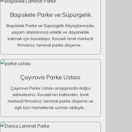
Başiskele Parke ve Süpürgelik
Başiskele Parke ve Süpürgelik ihtiyaçlarınızda,
yaşam alanlarınıza estetik ve dayanıklılık
katmak için buradayız. Kocaeli İzmit merkezli
firmamız, laminat parke döşeme…
Çayırova Parke Ustası
Çayırova Parke Ustası arayışınızda doğru
adrestesiniz. Kocaeli’nin kalbinden, İzmit
merkezli firmamız, laminat parke döşeme ve
ilgili tüm hizmetlerde uzman ekibiyle…