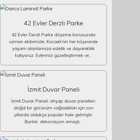
42 Evler Derzli Parke
42 Evler Derzli Parke döşeme konusunda
uzman ekibimizle, Kocaeli’nin her köşesinde
yaşam alanlarınıza estetik ve dayanıklılık
katıyoruz. Evlerinizi güzelleştirmek ve…
İzmit Duvar Paneli
İzmit Duvar Paneli, ahşap duvar panelleri,
doğal bir görünüm sağladıkları için son
yıllarda oldukça popüler hale gelmiştir.
Bunlar, dekorasyon amaçlı…