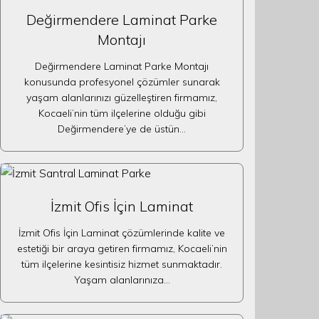
Değirmendere Laminat Parke
Montajı
Değirmendere Laminat Parke Montajı
konusunda profesyonel çözümler sunarak
yaşam alanlarınızı güzelleştiren firmamız,
Kocaeli’nin tüm ilçelerine olduğu gibi
Değirmendere’ye de üstün…
İzmit Ofis İçin Laminat
İzmit Ofis İçin Laminat çözümlerinde kalite ve
estetiği bir araya getiren firmamız, Kocaeli’nin
tüm ilçelerine kesintisiz hizmet sunmaktadır.
Yaşam alanlarınıza…