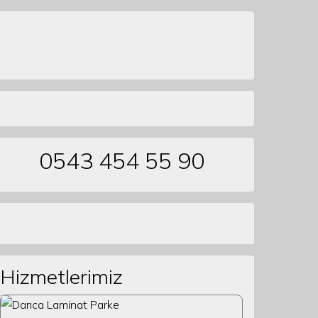
0543 454 55 90
Hizmetlerimiz