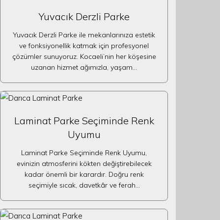
Yuvacık Derzli Parke
Yuvacık Derzli Parke ile mekanlarınıza estetik
ve fonksiyonellik katmak için profesyonel
çözümler sunuyoruz. Kocaeli’nin her köşesine
uzanan hizmet ağımızla, yaşam…
Laminat Parke Seçiminde Renk
Uyumu
Laminat Parke Seçiminde Renk Uyumu,
evinizin atmosferini kökten değiştirebilecek
kadar önemli bir karardır. Doğru renk
seçimiyle sıcak, davetkâr ve ferah…