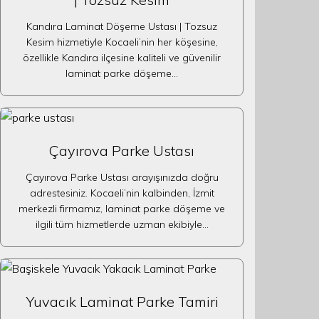
Kandıra Laminat Döşeme Ustası | Tozsuz
Kesim hizmetiyle Kocaeli’nin her köşesine,
özellikle Kandıra ilçesine kaliteli ve güvenilir
laminat parke döşeme…
Çayırova Parke Ustası
Çayırova Parke Ustası arayışınızda doğru
adrestesiniz. Kocaeli’nin kalbinden, İzmit
merkezli firmamız, laminat parke döşeme ve
ilgili tüm hizmetlerde uzman ekibiyle…
Yuvacık Laminat Parke Tamiri