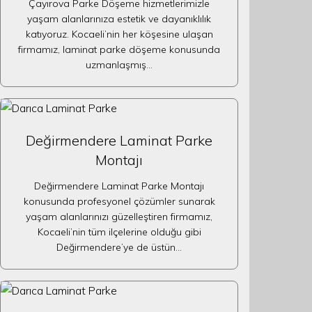
Çayırova Parke Döşeme hizmetlerimizle
yaşam alanlarınıza estetik ve dayanıklılık
katıyoruz. Kocaeli’nin her köşesine ulaşan
firmamız, laminat parke döşeme konusunda
uzmanlaşmış…
Değirmendere Laminat Parke
Montajı
Değirmendere Laminat Parke Montajı
konusunda profesyonel çözümler sunarak
yaşam alanlarınızı güzelleştiren firmamız,
Kocaeli’nin tüm ilçelerine olduğu gibi
Değirmendere’ye de üstün…