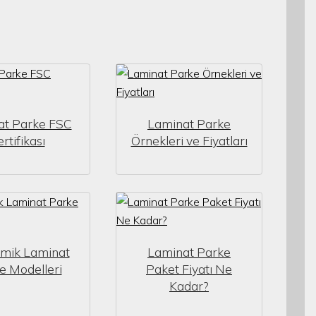
at Parke FSC
Laminat Parke
rtifikası
Örnekleri ve Fiyatları
mik Laminat
Laminat Parke
e Modelleri
Paket Fiyatı Ne
Kadar?