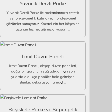
Yuvacık Derzli Parke
Yuvacık Derzli Parke ile mekanlarınıza estetik
ve fonksiyonellik katmak için profesyonel
çözümler sunuyoruz. Kocaeli’nin her köşesine
uzanan hizmet ağımızla, yaşam…
İzmit Duvar Paneli
İzmit Duvar Paneli, ahşap duvar panelleri,
doğal bir görünüm sağladıkları için son
yıllarda oldukça popüler hale gelmiştir.
Bunlar, dekorasyon amaçlı…
Başiskele Parke ve Süpürgelik