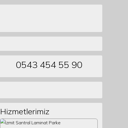
0543 454 55 90
Hizmetlerimiz