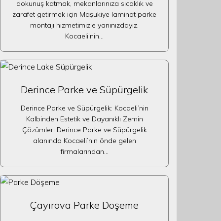
dokunuş katmak, mekanlarınıza sıcaklık ve
zarafet getirmek için Maşukiye laminat parke
montajı hizmetimizle yanınızdayız.
Kocaeli’nin…
Derince Parke ve Süpürgelik
Derince Parke ve Süpürgelik: Kocaeli’nin
Kalbinden Estetik ve Dayanıklı Zemin
Çözümleri Derince Parke ve Süpürgelik
alanında Kocaeli’nin önde gelen
firmalarından…
Çayırova Parke Döşeme