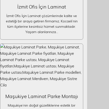
İzmit Ofis İçin Laminat
İzmit Ofis İçin Laminat çözümlerinde kalite ve
estetiği bir araya getiren firmamız, Kocaeli’nin
tüm ilçelerine kesintisiz hizmet sunmaktadır.
Yaşam alanlarınıza…
Maşukiye Laminat Parke Montajı
Maşukiye’nin doğal güzelliklerine estetik bir