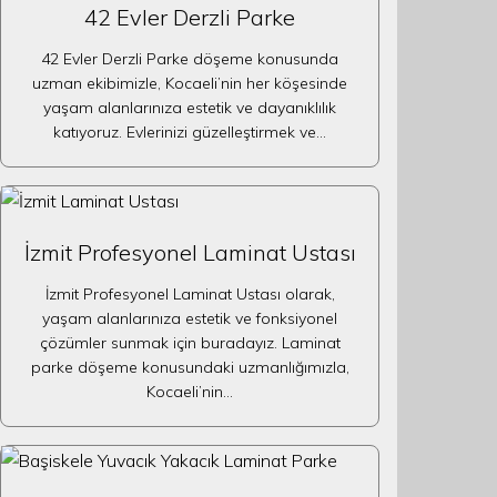
42 Evler Derzli Parke
42 Evler Derzli Parke döşeme konusunda
uzman ekibimizle, Kocaeli’nin her köşesinde
yaşam alanlarınıza estetik ve dayanıklılık
katıyoruz. Evlerinizi güzelleştirmek ve…
İzmit Profesyonel Laminat Ustası
İzmit Profesyonel Laminat Ustası olarak,
yaşam alanlarınıza estetik ve fonksiyonel
çözümler sunmak için buradayız. Laminat
parke döşeme konusundaki uzmanlığımızla,
Kocaeli’nin…