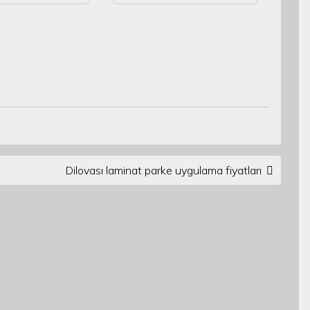
Dilovası laminat parke uygulama fiyatları