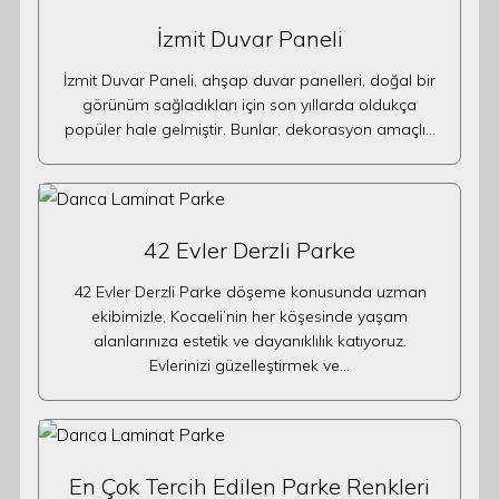
İzmit Duvar Paneli
İzmit Duvar Paneli, ahşap duvar panelleri, doğal bir
görünüm sağladıkları için son yıllarda oldukça
popüler hale gelmiştir. Bunlar, dekorasyon amaçlı…
42 Evler Derzli Parke
42 Evler Derzli Parke döşeme konusunda uzman
ekibimizle, Kocaeli’nin her köşesinde yaşam
alanlarınıza estetik ve dayanıklılık katıyoruz.
Evlerinizi güzelleştirmek ve…
En Çok Tercih Edilen Parke Renkleri