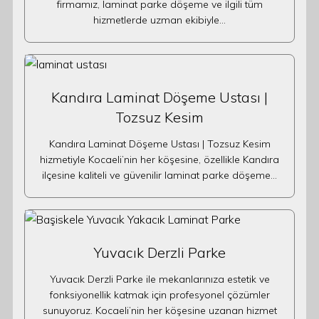
firmamız, laminat parke döşeme ve ilgili tüm
hizmetlerde uzman ekibiyle…
Kandıra Laminat Döşeme Ustası |
Tozsuz Kesim
Kandıra Laminat Döşeme Ustası | Tozsuz Kesim
hizmetiyle Kocaeli’nin her köşesine, özellikle Kandıra
ilçesine kaliteli ve güvenilir laminat parke döşeme…
Yuvacık Derzli Parke
Yuvacık Derzli Parke ile mekanlarınıza estetik ve
fonksiyonellik katmak için profesyonel çözümler
sunuyoruz. Kocaeli’nin her köşesine uzanan hizmet