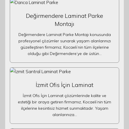
Değirmendere Laminat Parke
Montajı
Değirmendere Laminat Parke Montajı konusunda
profesyonel çözümler sunarak yaşam alanlarınızı
güzelleştiren firmamız, Kocaeli’nin tüm ilçelerine
olduğu gibi Değirmendere’ye de üstün…
İzmit Ofis İçin Laminat
İzmit Ofis İçin Laminat çözümlerinde kalite ve
estetiği bir araya getiren firmamız, Kocaeli’nin tüm
ilçelerine kesintisiz hizmet sunmaktadır. Yaşam
alanlarınıza…