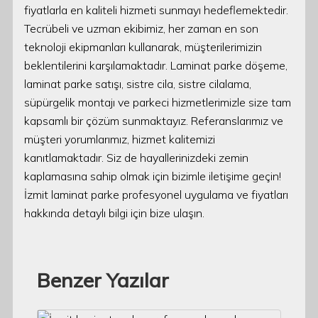
fiyatlarla en kaliteli hizmeti sunmayı hedeflemektedir.
Tecrübeli ve uzman ekibimiz, her zaman en son
teknoloji ekipmanları kullanarak, müşterilerimizin
beklentilerini karşılamaktadır. Laminat parke döşeme,
laminat parke satışı, sistre cila, sistre cilalama,
süpürgelik montajı ve parkeci hizmetlerimizle size tam
kapsamlı bir çözüm sunmaktayız. Referanslarımız ve
müşteri yorumlarımız, hizmet kalitemizi
kanıtlamaktadır. Siz de hayallerinizdeki zemin
kaplamasına sahip olmak için bizimle iletişime geçin!
İzmit laminat parke profesyonel uygulama ve fiyatları
hakkında detaylı bilgi için bize ulaşın.
Benzer Yazılar