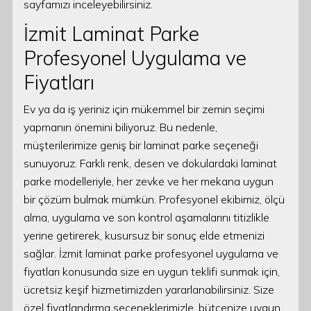
sayfamızı inceleyebilirsiniz.
İzmit Laminat Parke
Profesyonel Uygulama ve
Fiyatları
Ev ya da iş yeriniz için mükemmel bir zemin seçimi
yapmanın önemini biliyoruz. Bu nedenle,
müşterilerimize geniş bir laminat parke seçeneği
sunuyoruz. Farklı renk, desen ve dokulardaki laminat
parke modelleriyle, her zevke ve her mekana uygun
bir çözüm bulmak mümkün. Profesyonel ekibimiz, ölçü
alma, uygulama ve son kontrol aşamalarını titizlikle
yerine getirerek, kusursuz bir sonuç elde etmenizi
sağlar. İzmit laminat parke profesyonel uygulama ve
fiyatları konusunda size en uygun teklifi sunmak için,
ücretsiz keşif hizmetimizden yararlanabilirsiniz. Size
özel fiyatlandırma seçeneklerimizle, bütçenize uygun