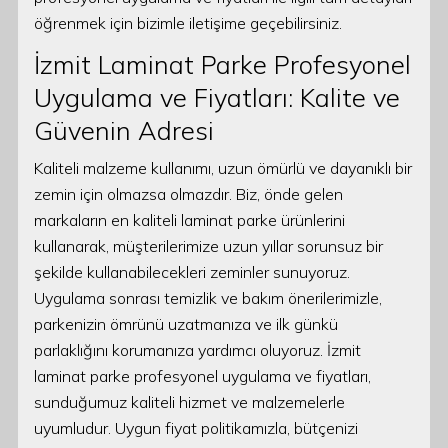
öğrenmek için bizimle iletişime geçebilirsiniz.
İzmit Laminat Parke Profesyonel
Uygulama ve Fiyatları: Kalite ve
Güvenin Adresi
Kaliteli malzeme kullanımı, uzun ömürlü ve dayanıklı bir
zemin için olmazsa olmazdır. Biz, önde gelen
markaların en kaliteli laminat parke ürünlerini
kullanarak, müşterilerimize uzun yıllar sorunsuz bir
şekilde kullanabilecekleri zeminler sunuyoruz.
Uygulama sonrası temizlik ve bakım önerilerimizle,
parkenizin ömrünü uzatmanıza ve ilk günkü
parlaklığını korumanıza yardımcı oluyoruz. İzmit
laminat parke profesyonel uygulama ve fiyatları,
sunduğumuz kaliteli hizmet ve malzemelerle
uyumludur. Uygun fiyat politikamızla, bütçenizi