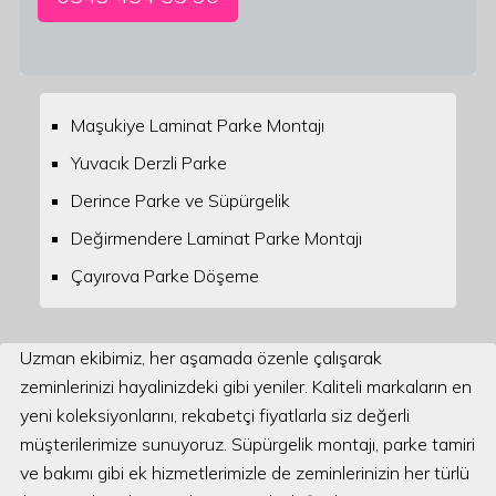
Maşukiye Laminat Parke Montajı
Yuvacık Derzli Parke
Derince Parke ve Süpürgelik
Değirmendere Laminat Parke Montajı
Çayırova Parke Döşeme
Uzman ekibimiz, her aşamada özenle çalışarak
zeminlerinizi hayalinizdeki gibi yeniler. Kaliteli markaların en
yeni koleksiyonlarını, rekabetçi fiyatlarla siz değerli
müşterilerimize sunuyoruz. Süpürgelik montajı, parke tamiri
ve bakımı gibi ek hizmetlerimizle de zeminlerinizin her türlü