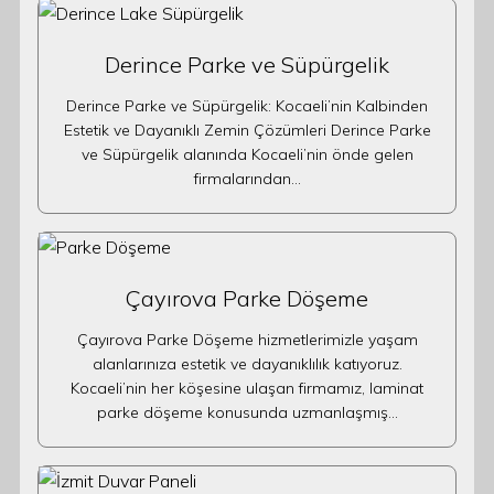
Derince Parke ve Süpürgelik
Derince Parke ve Süpürgelik: Kocaeli’nin Kalbinden
Estetik ve Dayanıklı Zemin Çözümleri Derince Parke
ve Süpürgelik alanında Kocaeli’nin önde gelen
firmalarından…
Çayırova Parke Döşeme
Çayırova Parke Döşeme hizmetlerimizle yaşam
alanlarınıza estetik ve dayanıklılık katıyoruz.
Kocaeli’nin her köşesine ulaşan firmamız, laminat
parke döşeme konusunda uzmanlaşmış…