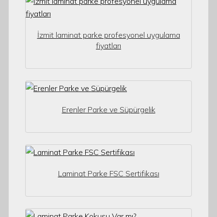
İzmit laminat parke profesyonel uygulama
fiyatları
Erenler Parke ve Süpürgelik
Laminat Parke FSC Sertifikası