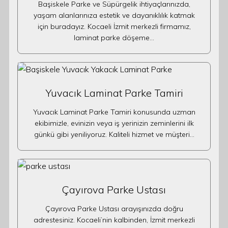
Başiskele Parke ve Süpürgelik ihtiyaçlarınızda,
yaşam alanlarınıza estetik ve dayanıklılık katmak
için buradayız. Kocaeli İzmit merkezli firmamız,
laminat parke döşeme…
Yuvacık Laminat Parke Tamiri
Yuvacık Laminat Parke Tamiri konusunda uzman
ekibimizle, evinizin veya iş yerinizin zeminlerini ilk
günkü gibi yeniliyoruz. Kaliteli hizmet ve müşteri…
Çayırova Parke Ustası
Çayırova Parke Ustası arayışınızda doğru
adrestesiniz. Kocaeli’nin kalbinden, İzmit merkezli