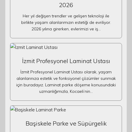
2026
Her yıl değişen trendler ve gelişen teknoloji ile
birlikte yaşam alanlarımızın estetiği de evriliyor.
2026 yılına girerken, evlerimizi ve iş…
İzmit Profesyonel Laminat Ustası
İzmit Profesyonel Laminat Ustası olarak, yaşam
alanlarınıza estetik ve fonksiyonel çözümler sunmak
için buradayız. Laminat parke döşeme konusundaki
uzmanlığımızla, Kocaeli’nin…
Başiskele Parke ve Süpürgelik