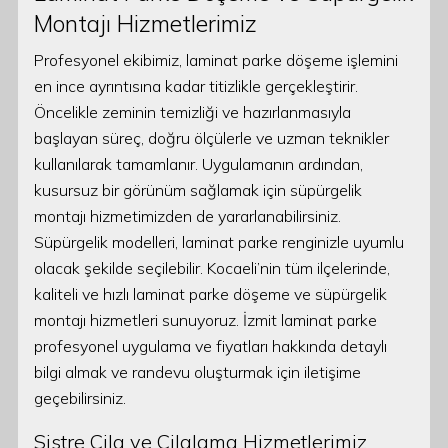
Montajı Hizmetlerimiz
Profesyonel ekibimiz, laminat parke döşeme işlemini
en ince ayrıntısına kadar titizlikle gerçekleştirir.
Öncelikle zeminin temizliği ve hazırlanmasıyla
başlayan süreç, doğru ölçülerle ve uzman teknikler
kullanılarak tamamlanır. Uygulamanın ardından,
kusursuz bir görünüm sağlamak için süpürgelik
montajı hizmetimizden de yararlanabilirsiniz.
Süpürgelik modelleri, laminat parke renginizle uyumlu
olacak şekilde seçilebilir. Kocaeli’nin tüm ilçelerinde,
kaliteli ve hızlı laminat parke döşeme ve süpürgelik
montajı hizmetleri sunuyoruz. İzmit laminat parke
profesyonel uygulama ve fiyatları hakkında detaylı
bilgi almak ve randevu oluşturmak için iletişime
geçebilirsiniz.
Sistre Cila ve Cilalama Hizmetlerimiz