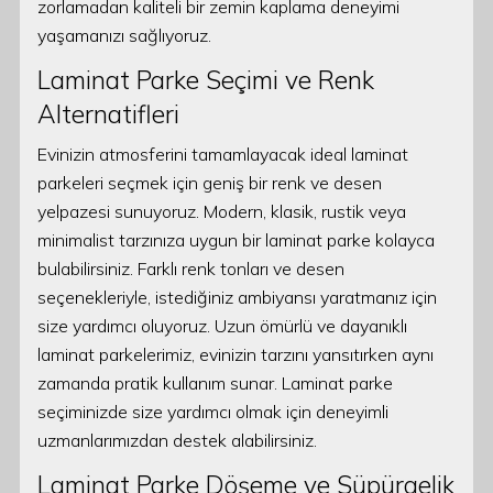
zorlamadan kaliteli bir zemin kaplama deneyimi
yaşamanızı sağlıyoruz.
Laminat Parke Seçimi ve Renk
Alternatifleri
Evinizin atmosferini tamamlayacak ideal laminat
parkeleri seçmek için geniş bir renk ve desen
yelpazesi sunuyoruz. Modern, klasik, rustik veya
minimalist tarzınıza uygun bir laminat parke kolayca
bulabilirsiniz. Farklı renk tonları ve desen
seçenekleriyle, istediğiniz ambiyansı yaratmanız için
size yardımcı oluyoruz. Uzun ömürlü ve dayanıklı
laminat parkelerimiz, evinizin tarzını yansıtırken aynı
zamanda pratik kullanım sunar. Laminat parke
seçiminizde size yardımcı olmak için deneyimli
uzmanlarımızdan destek alabilirsiniz.
Laminat Parke Döşeme ve Süpürgelik