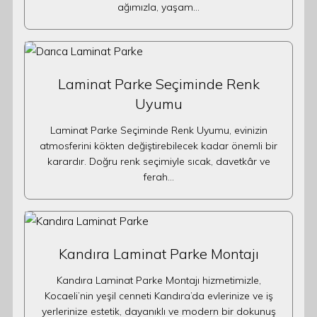
ağımızla, yaşam…
Laminat Parke Seçiminde Renk
Uyumu
Laminat Parke Seçiminde Renk Uyumu, evinizin
atmosferini kökten değiştirebilecek kadar önemli bir
karardır. Doğru renk seçimiyle sıcak, davetkâr ve
ferah…
Kandıra Laminat Parke Montajı
Kandıra Laminat Parke Montajı hizmetimizle,
Kocaeli’nin yeşil cenneti Kandıra’da evlerinize ve iş
yerlerinize estetik, dayanıklı ve modern bir dokunuş