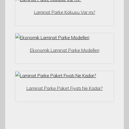
Laminat Parke Kokusu Var mı?
Ekonomik Laminat Parke Modelleri
Laminat Parke Paket Fiyatı Ne Kadar?