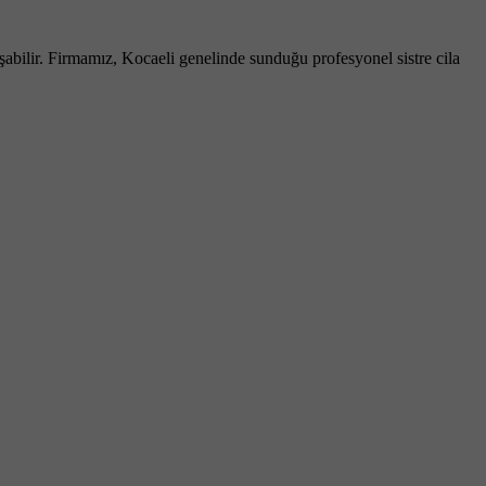
abilir. Firmamız, Kocaeli genelinde sunduğu profesyonel sistre cila