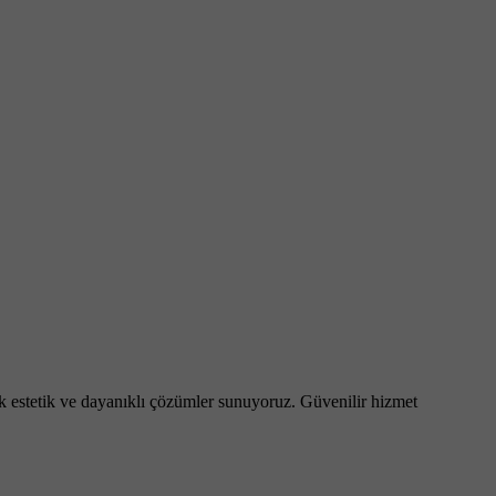
ak estetik ve dayanıklı çözümler sunuyoruz. Güvenilir hizmet