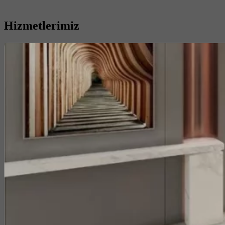
Hizmetlerimiz