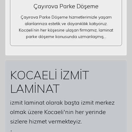
Çayırova Parke Döşeme
Çayırova Parke Döşeme hizmetlerimizle yaşam
alanlarınıza estetik ve dayanıklılık katıyoruz.
Kocaeli’nin her köşesine ulaşan firmamız, laminat
parke döşeme konusunda uzmanlaşmış…
KOCAELİ İZMİT
LAMİNAT
izmit laminat olarak başta izmit merkez
olmak üzere Kocaeli'nin her yerinde
sizlere hizmet vermekteyiz.