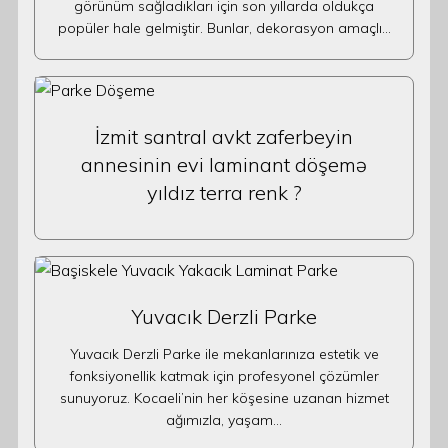
görünüm sağladıkları için son yıllarda oldukça
popüler hale gelmiştir. Bunlar, dekorasyon amaçlı…
İzmit santral avkt zaferbeyin
annesinin evi laminant döşemə
yıldız terra renk ?
Yuvacık Derzli Parke
Yuvacık Derzli Parke ile mekanlarınıza estetik ve
fonksiyonellik katmak için profesyonel çözümler
sunuyoruz. Kocaeli’nin her köşesine uzanan hizmet
ağımızla, yaşam…