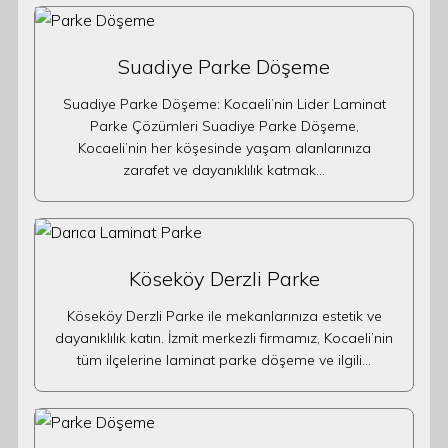
Suadiye Parke Döşeme
Suadiye Parke Döşeme: Kocaeli’nin Lider Laminat
Parke Çözümleri Suadiye Parke Döşeme,
Kocaeli’nin her köşesinde yaşam alanlarınıza
zarafet ve dayanıklılık katmak…
Köseköy Derzli Parke
Köseköy Derzli Parke ile mekanlarınıza estetik ve
dayanıklılık katın. İzmit merkezli firmamız, Kocaeli’nin
tüm ilçelerine laminat parke döşeme ve ilgili…