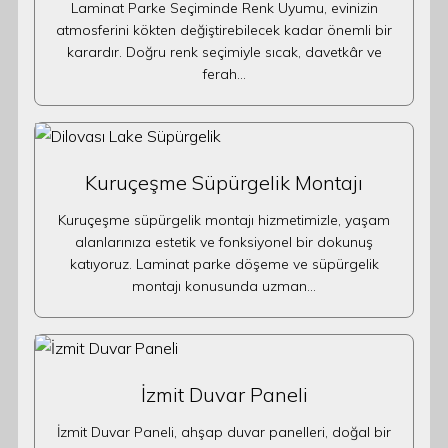
Laminat Parke Seçiminde Renk Uyumu, evinizin
atmosferini kökten değiştirebilecek kadar önemli bir
karardır. Doğru renk seçimiyle sıcak, davetkâr ve
ferah…
Kuruçeşme Süpürgelik Montajı
Kuruçeşme süpürgelik montajı hizmetimizle, yaşam
alanlarınıza estetik ve fonksiyonel bir dokunuş
katıyoruz. Laminat parke döşeme ve süpürgelik
montajı konusunda uzman…
İzmit Duvar Paneli
İzmit Duvar Paneli, ahşap duvar panelleri, doğal bir