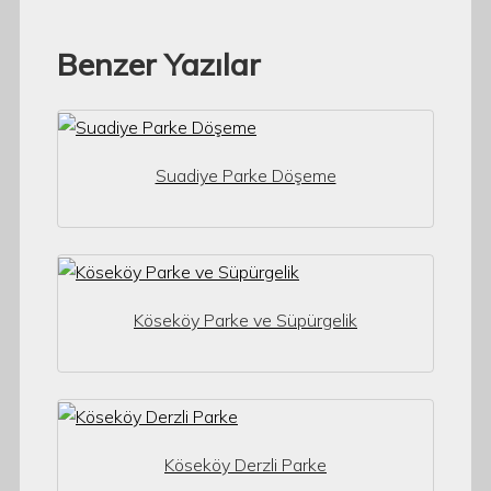
Benzer Yazılar
Suadiye Parke Döşeme
Köseköy Parke ve Süpürgelik
Köseköy Derzli Parke