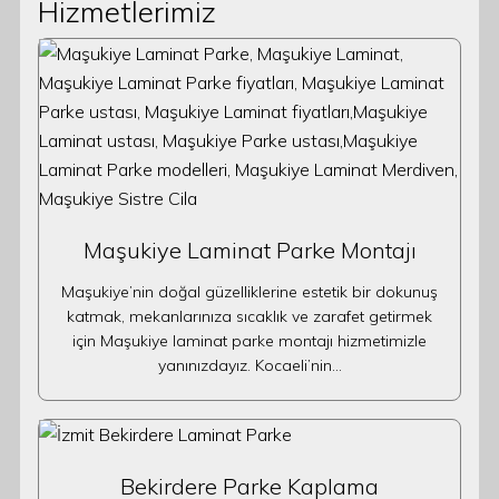
Hizmetlerimiz
Maşukiye Laminat Parke Montajı
Maşukiye’nin doğal güzelliklerine estetik bir dokunuş
katmak, mekanlarınıza sıcaklık ve zarafet getirmek
için Maşukiye laminat parke montajı hizmetimizle
yanınızdayız. Kocaeli’nin…
Bekirdere Parke Kaplama