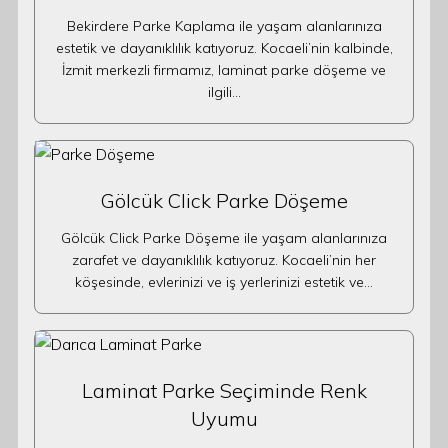
Bekirdere Parke Kaplama ile yaşam alanlarınıza
estetik ve dayanıklılık katıyoruz. Kocaeli’nin kalbinde,
İzmit merkezli firmamız, laminat parke döşeme ve
ilgili…
Gölcük Click Parke Döşeme
Gölcük Click Parke Döşeme ile yaşam alanlarınıza
zarafet ve dayanıklılık katıyoruz. Kocaeli’nin her
köşesinde, evlerinizi ve iş yerlerinizi estetik ve…
Laminat Parke Seçiminde Renk
Uyumu