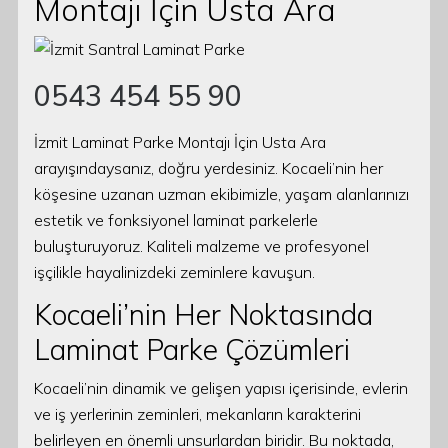
Montajı İçin Usta Ara
0543 454 55 90
İzmit Laminat Parke Montajı İçin Usta Ara
arayışındaysanız, doğru yerdesiniz. Kocaeli’nin her
köşesine uzanan uzman ekibimizle, yaşam alanlarınızı
estetik ve fonksiyonel laminat parkelerle
buluşturuyoruz. Kaliteli malzeme ve profesyonel
işçilikle hayalinizdeki zeminlere kavuşun.
Kocaeli’nin Her Noktasında
Laminat Parke Çözümleri
Kocaeli’nin dinamik ve gelişen yapısı içerisinde, evlerin
ve iş yerlerinin zeminleri, mekanların karakterini
belirleyen en önemli unsurlardan biridir. Bu noktada,