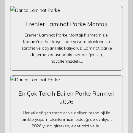
Erenler Laminat Parke Montajı
Erenler Laminat Parke Montajı hizmetimizle,
Kocaeli’nin her köşesinde yaşam alanlarınıza
zarafet ve dayanıklılık katıyoruz. Laminat parke
döşeme konusundaki uzmanlığımızla,
hayallerinizdeki…
En Çok Tercih Edilen Parke Renkleri
2026
Her yıl değişen trendler ve gelişen teknoloji ile
birlikte yaşam alanlarımızın estetiği de evriliyor.
2026 yılına girerken, evlerimizi ve iş…