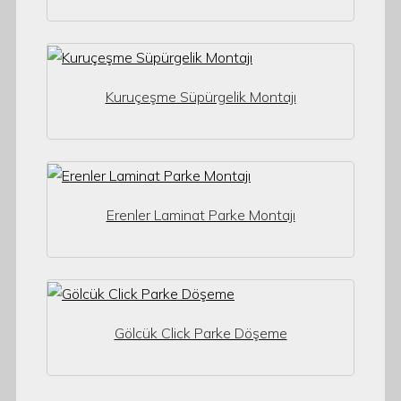
Kuruçeşme Süpürgelik Montajı
Erenler Laminat Parke Montajı
Gölcük Click Parke Döşeme