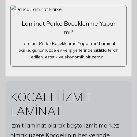
Laminat Parke Böceklenme Yapar
mı?
Laminat Parke Böceklenme Yapar mı? Laminat
parke, günümüzde ev ve iş yerlerinde sıklıkla tercih
edilen, estetik ve ekonomik bir zemin…
KOCAELİ İZMİT
LAMİNAT
izmit laminat olarak başta izmit merkez
olmak üzere Kocaeli'nin her yerinde