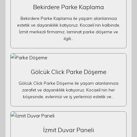
Bekirdere Parke Kaplama
Bekirdere Parke Kaplama ile yaşam alanlarınıza
estetik ve dayanıklılık katıyoruz. Kocaeli’nin kalbinde,
İzmit merkezli firmamız, laminat parke döşeme ve
ilgili…
Gölcük Click Parke Döşeme
Gölcük Click Parke Döşeme ile yaşam alanlarınıza
zarafet ve dayanıklılık katıyoruz. Kocaeli’nin her
köşesinde, evlerinizi ve iş yerlerinizi estetik ve…
İzmit Duvar Paneli