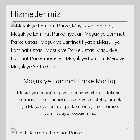
Hizmetlerimiz
Maşukiye Laminat Parke Montajı
Maşukiye’nin doğal güzelliklerine estetik bir dokunuş
katmak, mekanlarınıza sıcaklık ve zarafet getirmek
için Maşukiye laminat parke montajı hizmetimizle
yanınızdayız. Kocaeli’nin…