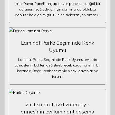
İzmit Duvar Paneli, ahşap duvar panelleri, doğal bir
görünüm sağladıkları için son yıllarda oldukça
popüler hale gelmiştir. Bunlar, dekorasyon amaçlı…
Laminat Parke Seçiminde Renk
Uyumu
Laminat Parke Seçiminde Renk Uyumu, evinizin
atmosferini kökten değiştirebilecek kadar önemli bir
karardır. Doğru renk seçimiyle sıcak, davetkâr ve
ferah…
İzmit santral avkt zaferbeyin
annesinin evi laminant döşemə