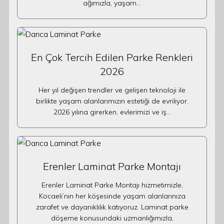
ağımızla, yaşam…
En Çok Tercih Edilen Parke Renkleri
2026
Her yıl değişen trendler ve gelişen teknoloji ile
birlikte yaşam alanlarımızın estetiği de evriliyor.
2026 yılına girerken, evlerimizi ve iş…
Erenler Laminat Parke Montajı
Erenler Laminat Parke Montajı hizmetimizle,
Kocaeli’nin her köşesinde yaşam alanlarınıza
zarafet ve dayanıklılık katıyoruz. Laminat parke
döşeme konusundaki uzmanlığımızla,