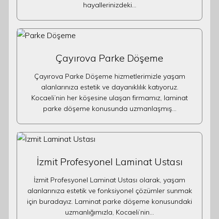
hayallerinizdeki…
Çayırova Parke Döşeme
Çayırova Parke Döşeme hizmetlerimizle yaşam
alanlarınıza estetik ve dayanıklılık katıyoruz.
Kocaeli’nin her köşesine ulaşan firmamız, laminat
parke döşeme konusunda uzmanlaşmış…
İzmit Profesyonel Laminat Ustası
İzmit Profesyonel Laminat Ustası olarak, yaşam
alanlarınıza estetik ve fonksiyonel çözümler sunmak
için buradayız. Laminat parke döşeme konusundaki
uzmanlığımızla, Kocaeli’nin…