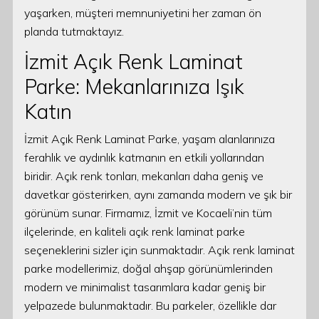
yaşarken, müşteri memnuniyetini her zaman ön
planda tutmaktayız.
İzmit Açık Renk Laminat
Parke: Mekanlarınıza Işık
Katın
İzmit Açık Renk Laminat Parke, yaşam alanlarınıza
ferahlık ve aydınlık katmanın en etkili yollarından
biridir. Açık renk tonları, mekanları daha geniş ve
davetkar gösterirken, aynı zamanda modern ve şık bir
görünüm sunar. Firmamız, İzmit ve Kocaeli’nin tüm
ilçelerinde, en kaliteli açık renk laminat parke
seçeneklerini sizler için sunmaktadır. Açık renk laminat
parke modellerimiz, doğal ahşap görünümlerinden
modern ve minimalist tasarımlara kadar geniş bir
yelpazede bulunmaktadır. Bu parkeler, özellikle dar