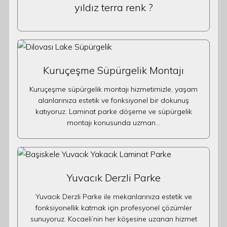
yıldız terra renk ?
Kuruçeşme Süpürgelik Montajı
Kuruçeşme süpürgelik montajı hizmetimizle, yaşam
alanlarınıza estetik ve fonksiyonel bir dokunuş
katıyoruz. Laminat parke döşeme ve süpürgelik
montajı konusunda uzman…
Yuvacık Derzli Parke
Yuvacık Derzli Parke ile mekanlarınıza estetik ve
fonksiyonellik katmak için profesyonel çözümler
sunuyoruz. Kocaeli’nin her köşesine uzanan hizmet