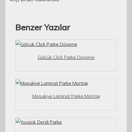
Benzer Yazılar
Gölcük Click Parke Döşeme
Maşukiye Laminat Parke Montajı