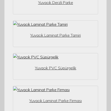
Yuvacık Derzli Parke
Yuvacık Laminat Parke Tamiri
Yuvacık PVC Süpürgelik
Yuvacık Laminat Parke Firması