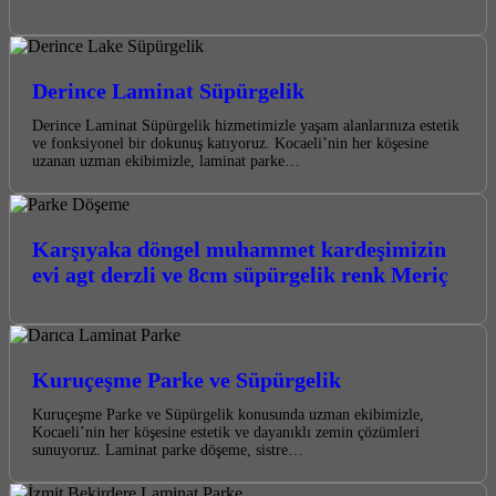
Derince Laminat Süpürgelik
Derince Laminat Süpürgelik hizmetimizle yaşam alanlarınıza estetik
ve fonksiyonel bir dokunuş katıyoruz. Kocaeli’nin her köşesine
uzanan uzman ekibimizle, laminat parke…
Karşıyaka döngel muhammet kardeşimizin
evi agt derzli ve 8cm süpürgelik renk Meriç
Kuruçeşme Parke ve Süpürgelik
Kuruçeşme Parke ve Süpürgelik konusunda uzman ekibimizle,
Kocaeli’nin her köşesine estetik ve dayanıklı zemin çözümleri
sunuyoruz. Laminat parke döşeme, sistre…