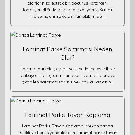
alanlarınıza estetik bir dokunuş katarken,
fonksiyonelliği de ön plana çıkarıyoruz. Kaliteli
malzemelerimiz ve uzman ekibimizle,…
Laminat Parke Sararması Neden
Olur?
Laminat parkeler, evlere ve iş yerlerine estetik ve
fonksiyonel bir çözüm sunarken, zamanla ortaya
çıkabilen sararma sorunu pek çok kullanıcının…
Laminat Parke Tavan Kaplama
Laminat Parke Tavan Kaplama: Mekanlarınıza
Estetik ve Fonksiyonellik Katın Laminat parke tavan