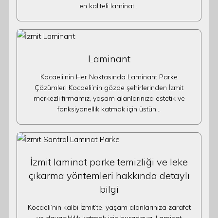
en kaliteli laminat…
Laminant
Kocaeli’nin Her Noktasında Laminant Parke
Çözümleri Kocaeli’nin gözde şehirlerinden İzmit
merkezli firmamız, yaşam alanlarınıza estetik ve
fonksiyonellik katmak için üstün…
İzmit laminat parke temizliği ve leke
çıkarma yöntemleri hakkında detaylı
bilgi
Kocaeli’nin kalbi İzmit’te, yaşam alanlarınıza zarafet