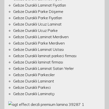
Gebze Duraklı Laminat Fiyatları
Gebze Duraklı Parke Döşeme
Gebze Duraklı Parke Fiyatları
Gebze Duraklı Ucuz Laminat
Gebze Duraklı Ucuz Parke
Gebze Duraklı Laminat Merdiven
Gebze Duraklı Parke Merdiven
Gebze Duraklı Laminat Ustası
Gebze Duraklı laminat parkeci firması
Gebze Duraklı laminat firması
Gebze Duraklı Laminat Satan Yerler
Gebze Duraklı Parkeciler
Gebze Duraklı Laminant
Gebze Duraklı Parkeci
Gebze Duraklı Laminatçı