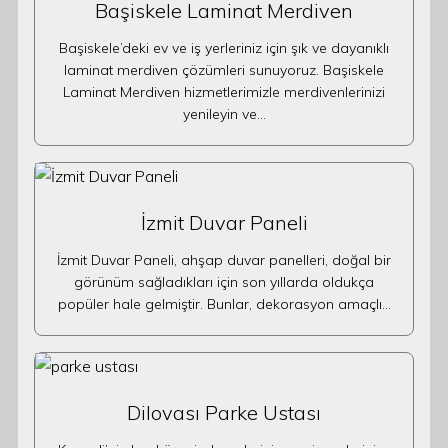
Başiskele Laminat Merdiven
Başiskele’deki ev ve iş yerleriniz için şık ve dayanıklı
laminat merdiven çözümleri sunuyoruz. Başiskele
Laminat Merdiven hizmetlerimizle merdivenlerinizi
yenileyin ve…
İzmit Duvar Paneli
İzmit Duvar Paneli, ahşap duvar panelleri, doğal bir
görünüm sağladıkları için son yıllarda oldukça
popüler hale gelmiştir. Bunlar, dekorasyon amaçlı…
Dilovası Parke Ustası