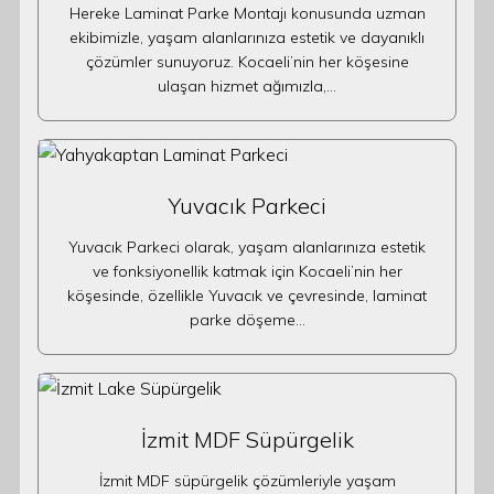
Hereke Laminat Parke Montajı konusunda uzman
ekibimizle, yaşam alanlarınıza estetik ve dayanıklı
çözümler sunuyoruz. Kocaeli’nin her köşesine
ulaşan hizmet ağımızla,…
Yuvacık Parkeci
Yuvacık Parkeci olarak, yaşam alanlarınıza estetik
ve fonksiyonellik katmak için Kocaeli’nin her
köşesinde, özellikle Yuvacık ve çevresinde, laminat
parke döşeme…
İzmit MDF Süpürgelik
İzmit MDF süpürgelik çözümleriyle yaşam