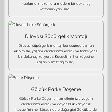
kaplama, mekanlara modern bir dokunuş
katmanın yanı sıra,…
Dilovası Süpürgelik Montajı
Dilovası süpürgelik montajı konusunda uzman
ekibimizle, yaşam alanlarınıza estetik ve fonksiyonel
bir dokunuş katıyoruz. Kocaeli’nin her köşesine
ulaşan hizmet ağımızla,…
Gölcük Parke Döşeme
Gölcük Parke Döşeme hizmetlerimizle yaşam
alanlarınıza estetik ve dayanıklılık katıyoruz.
Kocaeli’nin her köşesinde olduğu gibi Gölcük’te de