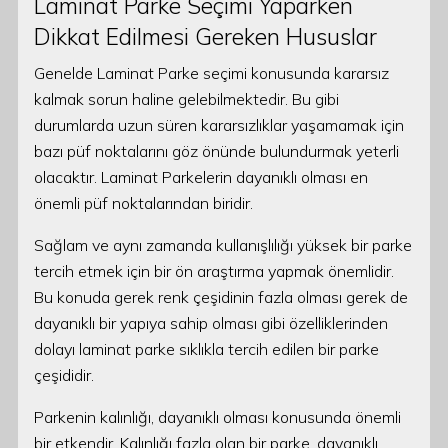
Laminat Parke Seçimi Yaparken
Dikkat Edilmesi Gereken Hususlar
Genelde Laminat Parke seçimi konusunda kararsız
kalmak sorun haline gelebilmektedir. Bu gibi
durumlarda uzun süren kararsızlıklar yaşamamak için
bazı püf noktalarını göz önünde bulundurmak yeterli
olacaktır. Laminat Parkelerin dayanıklı olması en
önemli püf noktalarından biridir.
Sağlam ve aynı zamanda kullanışlılığı yüksek bir parke
tercih etmek için bir ön araştırma yapmak önemlidir.
Bu konuda gerek renk çeşidinin fazla olması gerek de
dayanıklı bir yapıya sahip olması gibi özelliklerinden
dolayı laminat parke sıklıkla tercih edilen bir parke
çeşididir.
Parkenin kalınlığı, dayanıklı olması konusunda önemli
bir etkendir. Kalınlığı fazla olan bir parke, dayanıklı