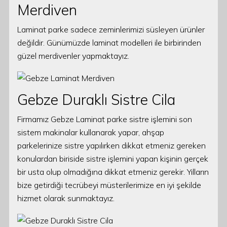
Merdiven
Laminat parke sadece zeminlerimizi süsleyen ürünler
değildir. Günümüzde laminat modelleri ile birbirinden
güzel merdivenler yapmaktayız.
Gebze Duraklı Sistre Cila
Firmamız Gebze Laminat parke sistre işlemini son
sistem makinalar kullanarak yapar, ahşap
parkelerinize sistre yapılırken dikkat etmeniz gereken
konulardan biriside sistre işlemini yapan kişinin gerçek
bir usta olup olmadığına dikkat etmeniz gerekir. Yılların
bize getirdiği tecrübeyi müsterilerimize en iyi şekilde
hizmet olarak sunmaktayız.