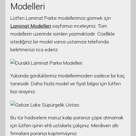
Modelleri
Lütfen Laminat Parke modellerimizi görmek için
Laminat Modelleri
sayfamızı inceleyiniz. Tüm
modellerin üzerinde isimleri yazmaktadır. Özellikle
istediğiniz bir model varsa ustamıza telefonda
belirtmenizi rica ederiz.
Yukarıda gördükleriniz modellerimizden sadece bir kaç
tanesidir. Daha fazla model ve fiyat bilgisi için lütfen
bizi arayınız.
Bu tür hadiselere maruz kalıp paranızı çöpe atmamak
için lütfen işinin ehli ustalarla çalışınız. Merdiven altı
firmalara paranızı kaptırmayınız.