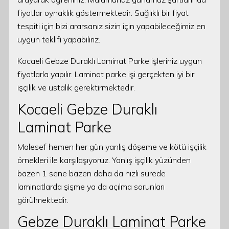
fiyatlar oynaklık göstermektedir. Sağlıklı bir fiyat
tespiti için bizi ararsanız sizin için yapabileceğimiz en
uygun teklifi yapabiliriz.
Kocaeli Gebze Duraklı Laminat Parke işleriniz uygun
fiyatlarla yapılır. Laminat parke işi gerçekten iyi bir
işçilik ve ustalık gerektirmektedir.
Kocaeli Gebze Duraklı
Laminat Parke
Malesef hemen her gün yanlış döşeme ve kötü işçilik
örnekleri ile karşılaşıyoruz. Yanlış işçilik yüzünden
bazen 1 sene bazen daha da hızlı sürede
laminatlarda şişme ya da açılma sorunları
görülmektedir.
Gebze Duraklı Laminat Parke