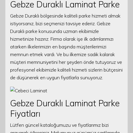
Gebze Duraklı Laminat Parke
Gebze Duraklı bölgesinde kaliteli parke hizmeti almak
istiyorsanız, bizi seçmenizi tavsiye ederiz. Gebze
Duraklı parke konusunda uzman ekibimizle
hizmetinize hazırız. Firma olarak işe ilk adımlarımızı
atarken ilkelerimizin en başında müşterilerimizi
memnun etmek vardı. Ve bu ilkemize sadık kalarak
müşteri memnuniyetini her şeyden önde tutuyoruz ve
profesyonel ekibimizle kaliteli hizmeti sizlerin bütçesini
de düşünerek en uygun fiyatlarla sunuyoruz.
Gebze Duraklı Laminat Parke
Fiyatları
Lütfen güncel kataloğumuzu ve fiyatlarımız bizi
arayarak öğreniniz. Malumunuz günümüz şartlarında