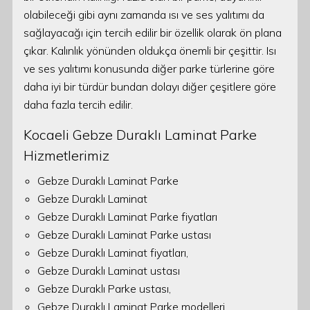
olabileceği gibi aynı zamanda ısı ve ses yalıtımı da
sağlayacağı için tercih edilir bir özellik olarak ön plana
çıkar. Kalınlık yönünden oldukça önemli bir çeşittir. Isı
ve ses yalıtımı konusunda diğer parke türlerine göre
daha iyi bir türdür bundan dolayı diğer çeşitlere göre
daha fazla tercih edilir.
Kocaeli Gebze Duraklı Laminat Parke
Hizmetlerimiz
Gebze Duraklı Laminat Parke
Gebze Duraklı Laminat
Gebze Duraklı Laminat Parke fiyatları
Gebze Duraklı Laminat Parke ustası
Gebze Duraklı Laminat fiyatları,
Gebze Duraklı Laminat ustası
Gebze Duraklı Parke ustası,
Gebze Duraklı Laminat Parke modelleri