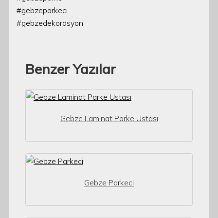
#gebzeparkeci
#gebzedekorasyon
Benzer Yazılar
Gebze Laminat Parke Ustası
Gebze Parkeci