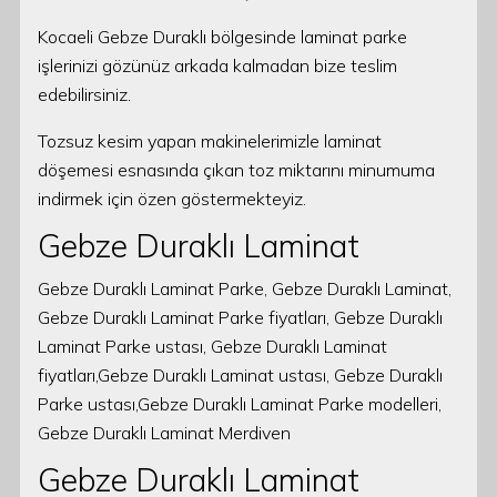
Kocaeli Gebze Duraklı bölgesinde laminat parke
işlerinizi gözünüz arkada kalmadan bize teslim
edebilirsiniz.
Tozsuz kesim yapan makinelerimizle laminat
döşemesi esnasında çıkan toz miktarını minumuma
indirmek için özen göstermekteyiz.
Gebze Duraklı Laminat
Gebze Duraklı Laminat Parke, Gebze Duraklı Laminat,
Gebze Duraklı Laminat Parke fiyatları, Gebze Duraklı
Laminat Parke ustası, Gebze Duraklı Laminat
fiyatları,Gebze Duraklı Laminat ustası, Gebze Duraklı
Parke ustası,Gebze Duraklı Laminat Parke modelleri,
Gebze Duraklı Laminat Merdiven
Gebze Duraklı Laminat