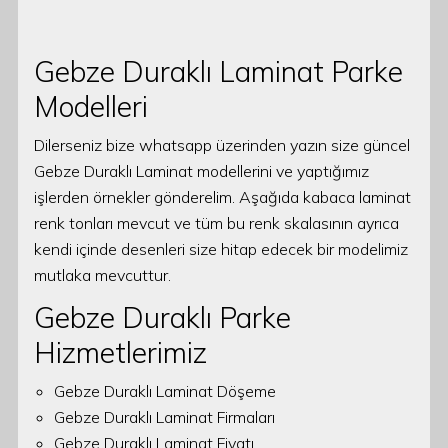
Gebze Duraklı Laminat Parke
Modelleri
Dilerseniz bize whatsapp üzerinden yazın size güncel
Gebze Duraklı Laminat modellerini ve yaptığımız
işlerden örnekler gönderelim. Aşağıda kabaca laminat
renk tonları mevcut ve tüm bu renk skalasının ayrıca
kendi içinde desenleri size hitap edecek bir modelimiz
mutlaka mevcuttur.
Gebze Duraklı Parke
Hizmetlerimiz
Gebze Duraklı Laminat Döşeme
Gebze Duraklı Laminat Firmaları
Gebze Duraklı Laminat Fiyatı