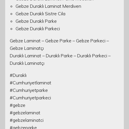
Gebze Duraklı Laminat Merdiven
Gebze Duraklı Sistre Cila
Gebze Duraklı Parke
Gebze Duraklı Parkeci
Gebze Laminat – Gebze Parke – Gebze Parkeci –
Gebze Laminatçı
Duraklı Laminat – Duraklı Parke – Duraklı Parkeci –
Duraklı Laminatçı
#Duraklı
#Cumhuriyetlaminat
#Cumhuriyetparke
#Cumhuriyetparkeci
#gebze
#gebzelaminat
#gebzelaminatci
#gebzeparke