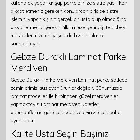
kullanarak yapar, ahşap parkelerinize sistre yapılırken
dikkat etmeniz gereken konulardan biriside sistre
işlemini yapan kişinin gerçek bir usta olup olmadığına
dikkat etmeniz gerekir. Yılların bize getirdiği tecrübeyi
müsterilerimize en iyi şekilde hizmet olarak
sunmaktayız.
Gebze Duraklı Laminat Parke
Merdiven
Gebze Duraklı Parke Merdiven Laminat parke sadece
zeminlerimizi süsleyen ürünler değildir. Günümüzde
laminat modelleri ile birbirinden güzel merdivenler
yapmaktayız. Laminat merdiven ücretleri
alternatiflerine göre çok ucuz ve evinizle çok daha
uyumludur.
Kalite Usta Seçin Başınız