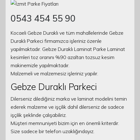
0543 454 55 90
Kocaeli Gebze Duraklı ve tüm mahallelerinde Gebze
Duraklı Parkeci firmamızca işleriniz özenle
yapılmaktadır. Gebze Duraklı Laminat Parke Laminat
kesimleri toz oranını %90 azaltan tozsuz kesim
makinemizle yapılmaktadır.
Malzemeli ve malzemesiz işleriniz yapılır.
Gebze Duraklı Parkeci
Dilerseniz dilediğiniz marka ve laminat modelini temin
ederek malzeme ve işçilik dahil dilerseniz de sadece
işçilik şeklinde çalışabiliriz.
Müşteri memnuniyeti bizim için en önemli kriterdir.
Size sadece bir telefon uzaklığındayız.