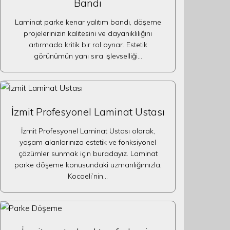
Bandı
Laminat parke kenar yalıtım bandı, döşeme
projelerinizin kalitesini ve dayanıklılığını
artırmada kritik bir rol oynar. Estetik
görünümün yanı sıra işlevselliği…
İzmit Profesyonel Laminat Ustası
İzmit Profesyonel Laminat Ustası olarak,
yaşam alanlarınıza estetik ve fonksiyonel
çözümler sunmak için buradayız. Laminat
parke döşeme konusundaki uzmanlığımızla,
Kocaeli’nin…