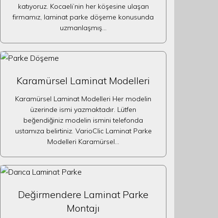
katıyoruz. Kocaeli’nin her köşesine ulaşan
firmamız, laminat parke döşeme konusunda
uzmanlaşmış…
Karamürsel Laminat Modelleri
Karamürsel Laminat Modelleri Her modelin
üzerinde ismi yazmaktadır. Lütfen
beğendiğiniz modelin ismini telefonda
ustamıza belirtiniz. VarioClic Laminat Parke
Modelleri Karamürsel…
Değirmendere Laminat Parke
Montajı