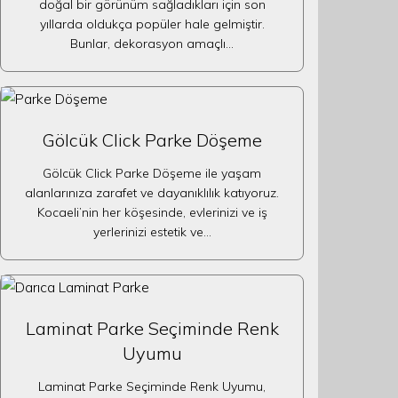
doğal bir görünüm sağladıkları için son
yıllarda oldukça popüler hale gelmiştir.
Bunlar, dekorasyon amaçlı…
Gölcük Click Parke Döşeme
Gölcük Click Parke Döşeme ile yaşam
alanlarınıza zarafet ve dayanıklılık katıyoruz.
Kocaeli’nin her köşesinde, evlerinizi ve iş
yerlerinizi estetik ve…
Laminat Parke Seçiminde Renk
Uyumu
Laminat Parke Seçiminde Renk Uyumu,