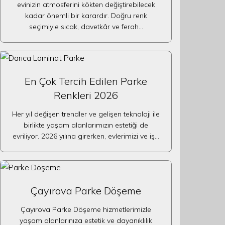
evinizin atmosferini kökten değiştirebilecek
kadar önemli bir karardır. Doğru renk
seçimiyle sıcak, davetkâr ve ferah…
En Çok Tercih Edilen Parke
Renkleri 2026
Her yıl değişen trendler ve gelişen teknoloji ile
birlikte yaşam alanlarımızın estetiği de
evriliyor. 2026 yılına girerken, evlerimizi ve iş…
Çayırova Parke Döşeme
Çayırova Parke Döşeme hizmetlerimizle
yaşam alanlarınıza estetik ve dayanıklılık