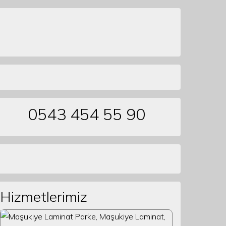
0543 454 55 90
Hizmetlerimiz