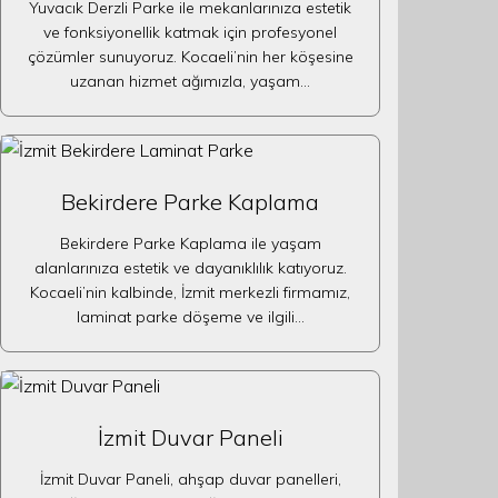
Yuvacık Derzli Parke ile mekanlarınıza estetik
ve fonksiyonellik katmak için profesyonel
çözümler sunuyoruz. Kocaeli’nin her köşesine
uzanan hizmet ağımızla, yaşam…
Bekirdere Parke Kaplama
Bekirdere Parke Kaplama ile yaşam
alanlarınıza estetik ve dayanıklılık katıyoruz.
Kocaeli’nin kalbinde, İzmit merkezli firmamız,
laminat parke döşeme ve ilgili…
İzmit Duvar Paneli
İzmit Duvar Paneli, ahşap duvar panelleri,