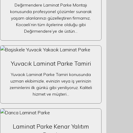
Değirmendere Laminat Parke Montajı
konusunda profesyonel çözümler sunarak
yaşam alanlarınızı güzelleştiren firmamız,
Kocaeli’nin tüm ilçelerine olduğu gibi
Değirmendere’ye de üstün…
Yuvacık Laminat Parke Tamiri
Yuvacık Laminat Parke Tamiri konusunda
uzman ekibimizle, evinizin veya iş yerinizin
zeminlerini ilk günkü gibi yeniliyoruz. Kaliteli
hizmet ve müşteri…
Laminat Parke Kenar Yalıtım