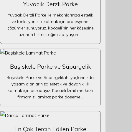
Yuvacık Derzli Parke
Yuvacık Derzli Parke ile mekanlarınıza estetik
ve fonksiyonellik katmak için profesyonel
çözümler sunuyoruz. Kocaeli’nin her köşesine
uzanan hizmet ağımızla, yaşam…
Başiskele Parke ve Süpürgelik
Başiskele Parke ve Süpürgelik ihtiyaçlarınızda,
yaşam alanlarınıza estetik ve dayanıklılık
katmak için buradayız. Kocaeli İzmit merkezli
firmamız, laminat parke döşeme…
En Çok Tercih Edilen Parke