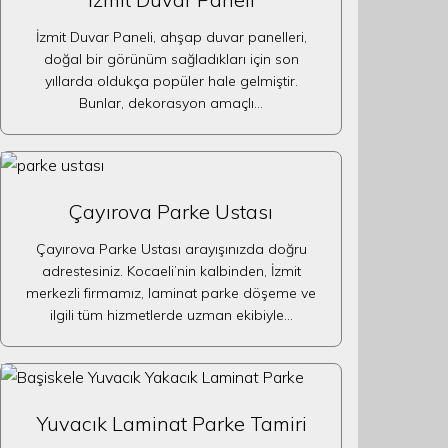
İzmit Duvar Paneli, ahşap duvar panelleri,
doğal bir görünüm sağladıkları için son
yıllarda oldukça popüler hale gelmiştir.
Bunlar, dekorasyon amaçlı…
Çayırova Parke Ustası
Çayırova Parke Ustası arayışınızda doğru
adrestesiniz. Kocaeli’nin kalbinden, İzmit
merkezli firmamız, laminat parke döşeme ve
ilgili tüm hizmetlerde uzman ekibiyle…
Yuvacık Laminat Parke Tamiri