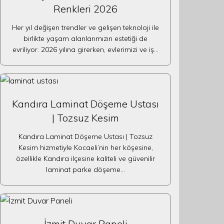
Renkleri 2026
Her yıl değişen trendler ve gelişen teknoloji ile
birlikte yaşam alanlarımızın estetiği de
evriliyor. 2026 yılına girerken, evlerimizi ve iş…
Kandıra Laminat Döşeme Ustası
| Tozsuz Kesim
Kandıra Laminat Döşeme Ustası | Tozsuz
Kesim hizmetiyle Kocaeli’nin her köşesine,
özellikle Kandıra ilçesine kaliteli ve güvenilir
laminat parke döşeme…
İzmit Duvar Paneli