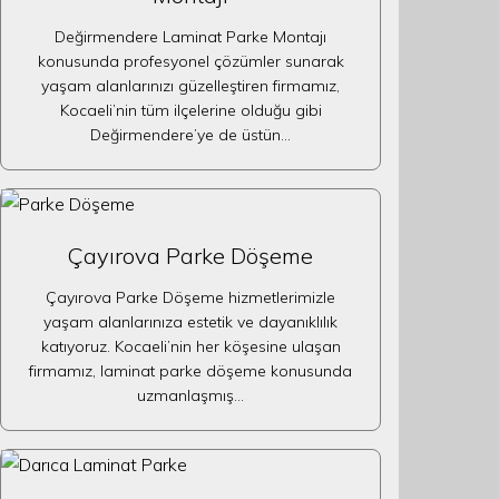
Değirmendere Laminat Parke Montajı
konusunda profesyonel çözümler sunarak
yaşam alanlarınızı güzelleştiren firmamız,
Kocaeli’nin tüm ilçelerine olduğu gibi
Değirmendere’ye de üstün…
Çayırova Parke Döşeme
Çayırova Parke Döşeme hizmetlerimizle
yaşam alanlarınıza estetik ve dayanıklılık
katıyoruz. Kocaeli’nin her köşesine ulaşan
firmamız, laminat parke döşeme konusunda
uzmanlaşmış…