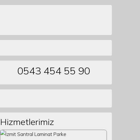
0543 454 55 90
Hizmetlerimiz