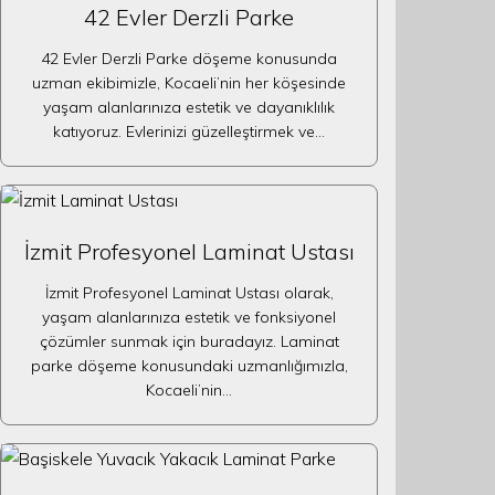
42 Evler Derzli Parke
42 Evler Derzli Parke döşeme konusunda
uzman ekibimizle, Kocaeli’nin her köşesinde
yaşam alanlarınıza estetik ve dayanıklılık
katıyoruz. Evlerinizi güzelleştirmek ve…
İzmit Profesyonel Laminat Ustası
İzmit Profesyonel Laminat Ustası olarak,
yaşam alanlarınıza estetik ve fonksiyonel
çözümler sunmak için buradayız. Laminat
parke döşeme konusundaki uzmanlığımızla,
Kocaeli’nin…