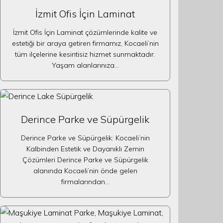
İzmit Ofis İçin Laminat
İzmit Ofis İçin Laminat çözümlerinde kalite ve
estetiği bir araya getiren firmamız, Kocaeli’nin
tüm ilçelerine kesintisiz hizmet sunmaktadır.
Yaşam alanlarınıza…
Derince Parke ve Süpürgelik
Derince Parke ve Süpürgelik: Kocaeli’nin
Kalbinden Estetik ve Dayanıklı Zemin
Çözümleri Derince Parke ve Süpürgelik
alanında Kocaeli’nin önde gelen
firmalarından…