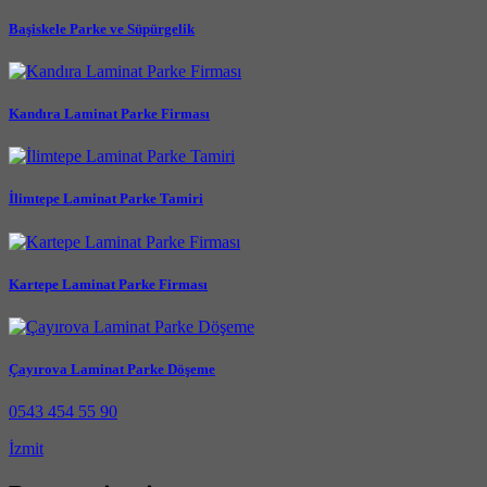
Başiskele Parke ve Süpürgelik
Kandıra Laminat Parke Firması
İlimtepe Laminat Parke Tamiri
Kartepe Laminat Parke Firması
Çayırova Laminat Parke Döşeme
0543 454 55 90
İzmit