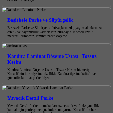
Başiskele Parke ve Süpürgelik
Başiskele Parke ve Süpürgelik ihtiyaçlarınızda, yaşam alanlarınıza
estetik ve dayanıklılık katmak için buradayız. Kocaeli İzmit
merkezli firmamız, laminat parke döşeme…
Kandıra Laminat Döşeme Ustası | Tozsuz
Kesim
Kandıra Laminat Döşeme Ustası | Tozsuz Kesim hizmetiyle
Kocaeli’nin her köşesine, özellikle Kandıra ilçesine kaliteli ve
güvenilir laminat parke döşeme…
Yuvacık Derzli Parke
Yuvacık Derzli Parke ile mekanlarınıza estetik ve fonksiyonellik
katmak için profesyonel çözümler sunuyoruz. Kocaeli’nin her