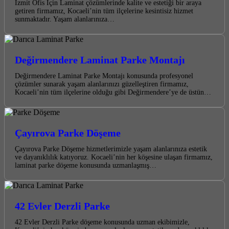
İzmit Ofis İçin Laminat çözümlerinde kalite ve estetiği bir araya
getiren firmamız, Kocaeli’nin tüm ilçelerine kesintisiz hizmet
sunmaktadır. Yaşam alanlarınıza…
Değirmendere Laminat Parke Montajı
Değirmendere Laminat Parke Montajı konusunda profesyonel
çözümler sunarak yaşam alanlarınızı güzelleştiren firmamız,
Kocaeli’nin tüm ilçelerine olduğu gibi Değirmendere’ye de üstün…
Çayırova Parke Döşeme
Çayırova Parke Döşeme hizmetlerimizle yaşam alanlarınıza estetik
ve dayanıklılık katıyoruz. Kocaeli’nin her köşesine ulaşan firmamız,
laminat parke döşeme konusunda uzmanlaşmış…
42 Evler Derzli Parke
42 Evler Derzli Parke döşeme konusunda uzman ekibimizle,