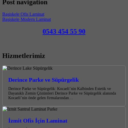
Post navigation
Başiskele Ofis Laminat
Başiskele Modern Laminat
0543 454 55 90
Hizmetlerimiz
Derince Parke ve Süpürgelik
Derince Parke ve Süpürgelik: Kocaeli’nin Kalbinden Estetik ve
Dayanıklı Zemin Çözümleri Derince Parke ve Süpürgelik alanında
Kocaeli’nin önde gelen firmalarından…
İzmit Ofis İçin Laminat