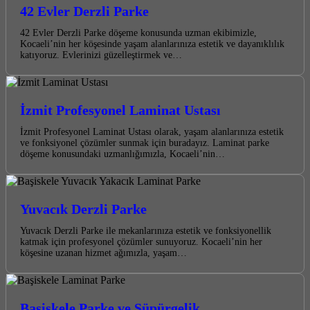
42 Evler Derzli Parke
42 Evler Derzli Parke döşeme konusunda uzman ekibimizle,
Kocaeli’nin her köşesinde yaşam alanlarınıza estetik ve dayanıklılık
katıyoruz. Evlerinizi güzelleştirmek ve…
İzmit Profesyonel Laminat Ustası
İzmit Profesyonel Laminat Ustası olarak, yaşam alanlarınıza estetik
ve fonksiyonel çözümler sunmak için buradayız. Laminat parke
döşeme konusundaki uzmanlığımızla, Kocaeli’nin…
Yuvacık Derzli Parke
Yuvacık Derzli Parke ile mekanlarınıza estetik ve fonksiyonellik
katmak için profesyonel çözümler sunuyoruz. Kocaeli’nin her
köşesine uzanan hizmet ağımızla, yaşam…
Başiskele Parke ve Süpürgelik