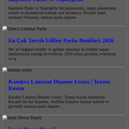
Başiskele Parke ve Süpürgelik ihtiyaçlarınızda, yaşam alanlarınıza
estetik ve dayanıklılık katmak için buradayız. Kocaeli İzmit
merkezli firmamız, laminat parke döşeme…
En Çok Tercih Edilen Parke Renkleri 2026
Her yıl değişen trendler ve gelişen teknoloji ile birlikte yaşam
alanlarımızın estetiği de evriliyor. 2026 yılına girerken, evlerimizi
ve iş…
Kandıra Laminat Döşeme Ustası | Tozsuz
Kesim
Kandıra Laminat Döşeme Ustası | Tozsuz Kesim hizmetiyle
Kocaeli’nin her köşesine, özellikle Kandıra ilçesine kaliteli ve
güvenilir laminat parke döşeme…