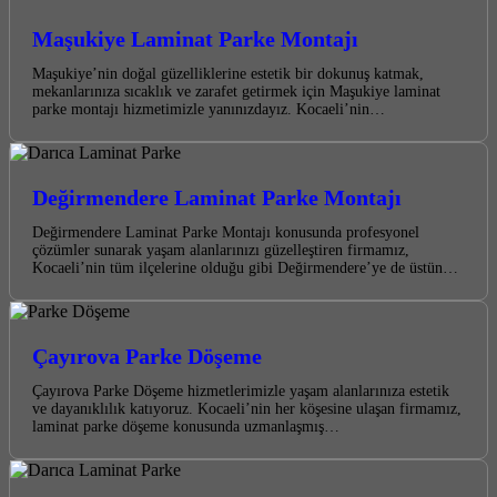
Maşukiye Laminat Parke Montajı
Maşukiye’nin doğal güzelliklerine estetik bir dokunuş katmak,
mekanlarınıza sıcaklık ve zarafet getirmek için Maşukiye laminat
parke montajı hizmetimizle yanınızdayız. Kocaeli’nin…
Değirmendere Laminat Parke Montajı
Değirmendere Laminat Parke Montajı konusunda profesyonel
çözümler sunarak yaşam alanlarınızı güzelleştiren firmamız,
Kocaeli’nin tüm ilçelerine olduğu gibi Değirmendere’ye de üstün…
Çayırova Parke Döşeme
Çayırova Parke Döşeme hizmetlerimizle yaşam alanlarınıza estetik
ve dayanıklılık katıyoruz. Kocaeli’nin her köşesine ulaşan firmamız,
laminat parke döşeme konusunda uzmanlaşmış…