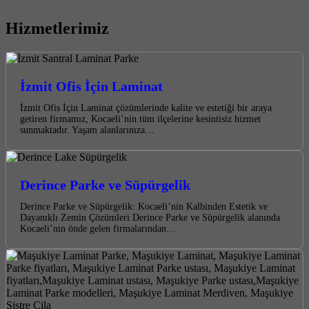
Hizmetlerimiz
İzmit Ofis İçin Laminat
İzmit Ofis İçin Laminat çözümlerinde kalite ve estetiği bir araya
getiren firmamız, Kocaeli’nin tüm ilçelerine kesintisiz hizmet
sunmaktadır. Yaşam alanlarınıza…
Derince Parke ve Süpürgelik
Derince Parke ve Süpürgelik: Kocaeli’nin Kalbinden Estetik ve
Dayanıklı Zemin Çözümleri Derince Parke ve Süpürgelik alanında
Kocaeli’nin önde gelen firmalarından…