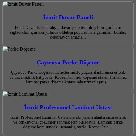
İzmit Duvar Paneli
İzmit Duvar Paneli, ahşap duvar panelleri, doğal bir görünüm
sağladıkları için son yıllarda oldukça popüler hale gelmiştir. Bunlar,
dekorasyon amaçlı…
Çayırova Parke Döşeme
Çayırova Parke Döşeme hizmetlerimizle yaşam alanlarınıza estetik
ve dayanıklılık katıyoruz. Kocaeli’nin her köşesine ulaşan firmamız,
laminat parke döşeme konusunda uzmanlaşmış…
İzmit Profesyonel Laminat Ustası
İzmit Profesyonel Laminat Ustası olarak, yaşam alanlarınıza estetik
ve fonksiyonel çözümler sunmak için buradayız. Laminat parke
döşeme konusundaki uzmanlığımızla, Kocaeli’nin…