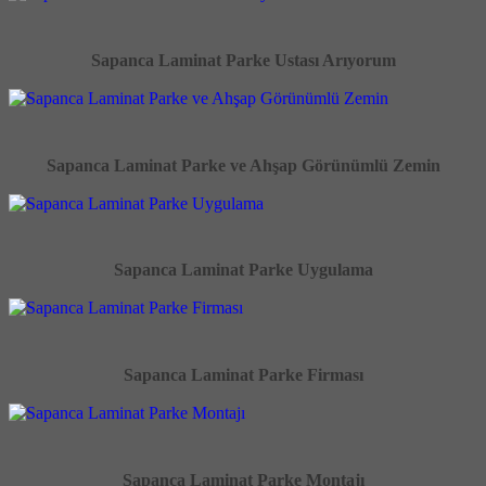
Sapanca Laminat Parke Ustası Arıyorum
Sapanca Laminat Parke ve Ahşap Görünümlü Zemin
Sapanca Laminat Parke Uygulama
Sapanca Laminat Parke Firması
Sapanca Laminat Parke Montajı