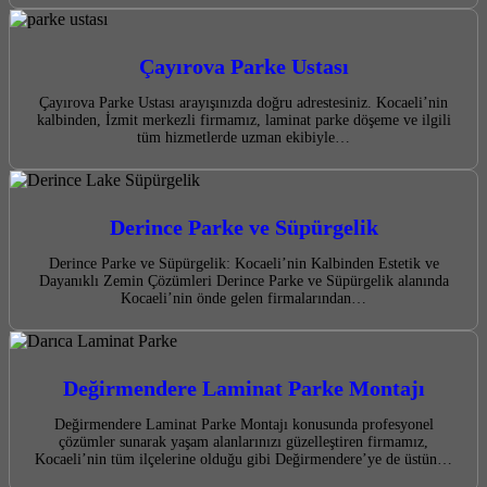
Çayırova Parke Ustası
Çayırova Parke Ustası arayışınızda doğru adrestesiniz. Kocaeli’nin
kalbinden, İzmit merkezli firmamız, laminat parke döşeme ve ilgili
tüm hizmetlerde uzman ekibiyle…
Derince Parke ve Süpürgelik
Derince Parke ve Süpürgelik: Kocaeli’nin Kalbinden Estetik ve
Dayanıklı Zemin Çözümleri Derince Parke ve Süpürgelik alanında
Kocaeli’nin önde gelen firmalarından…
Değirmendere Laminat Parke Montajı
Değirmendere Laminat Parke Montajı konusunda profesyonel
çözümler sunarak yaşam alanlarınızı güzelleştiren firmamız,
Kocaeli’nin tüm ilçelerine olduğu gibi Değirmendere’ye de üstün…