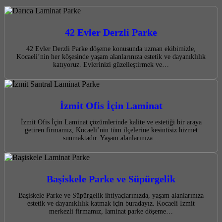
42 Evler Derzli Parke
42 Evler Derzli Parke döşeme konusunda uzman ekibimizle,
Kocaeli’nin her köşesinde yaşam alanlarınıza estetik ve dayanıklılık
katıyoruz. Evlerinizi güzelleştirmek ve…
İzmit Ofis İçin Laminat
İzmit Ofis İçin Laminat çözümlerinde kalite ve estetiği bir araya
getiren firmamız, Kocaeli’nin tüm ilçelerine kesintisiz hizmet
sunmaktadır. Yaşam alanlarınıza…
Başiskele Parke ve Süpürgelik
Başiskele Parke ve Süpürgelik ihtiyaçlarınızda, yaşam alanlarınıza
estetik ve dayanıklılık katmak için buradayız. Kocaeli İzmit
merkezli firmamız, laminat parke döşeme…