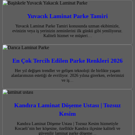
Yuvacık Laminat Parke Tamiri
Yuvacık Laminat Parke Tamiri konusunda uzman ekibimizle,
evinizin veya iş yerinizin zeminlerini ilk günkü gibi yeniliyoruz.
Kaliteli hizmet ve müşteri…
En Çok Tercih Edilen Parke Renkleri 2026
Her yıl değişen trendler ve gelişen teknoloji ile birlikte yaşam
alanlarımızın estetiği de evriliyor. 2026 yılına girerken, evlerimizi
ve iş…
Kandıra Laminat Döşeme Ustası | Tozsuz
Kesim
Kandıra Laminat Döşeme Ustası | Tozsuz Kesim hizmetiyle
Kocaeli’nin her köşesine, özellikle Kandıra ilçesine kaliteli ve
güvenilir laminat parke döşeme…