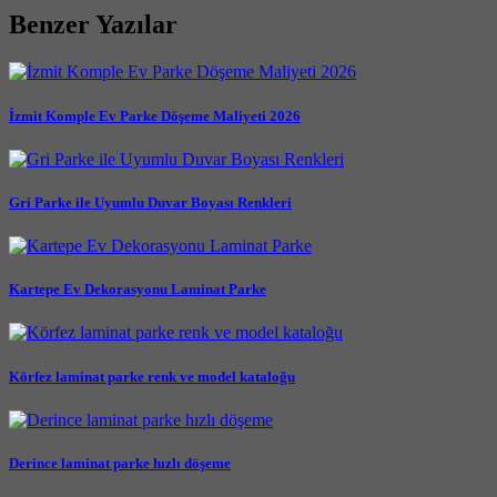
Benzer Yazılar
İzmit Komple Ev Parke Döşeme Maliyeti 2026
Gri Parke ile Uyumlu Duvar Boyası Renkleri
Kartepe Ev Dekorasyonu Laminat Parke
Körfez laminat parke renk ve model kataloğu
Derince laminat parke hızlı döşeme