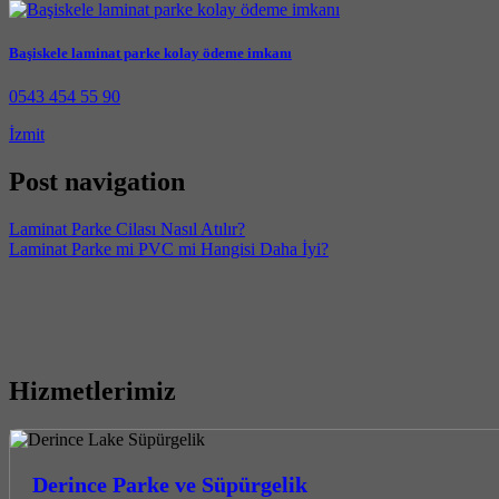
Başiskele laminat parke kolay ödeme imkanı
0543 454 55 90
İzmit
Post navigation
Laminat Parke Cilası Nasıl Atılır?
Laminat Parke mi PVC mi Hangisi Daha İyi?
Hizmetlerimiz
Derince Parke ve Süpürgelik