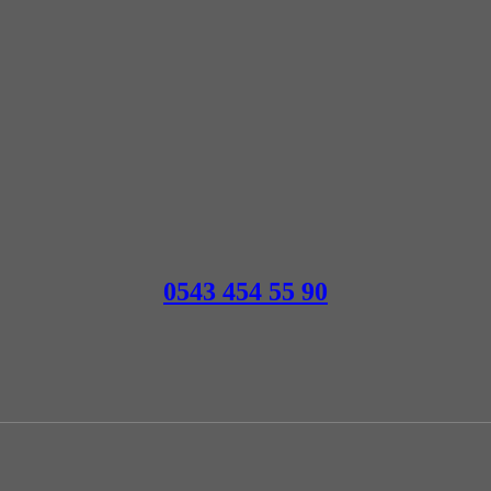
0543 454 55 90