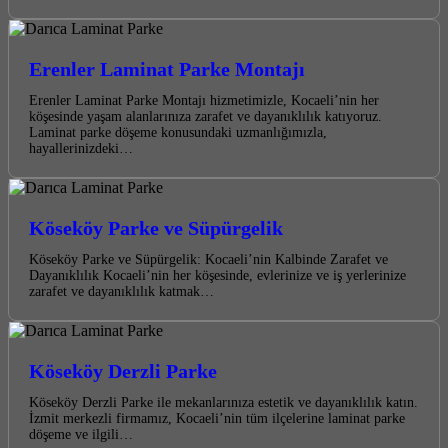
Erenler Laminat Parke Montajı
Erenler Laminat Parke Montajı hizmetimizle, Kocaeli’nin her
köşesinde yaşam alanlarınıza zarafet ve dayanıklılık katıyoruz.
Laminat parke döşeme konusundaki uzmanlığımızla,
hayallerinizdeki…
Köseköy Parke ve Süpürgelik
Köseköy Parke ve Süpürgelik: Kocaeli’nin Kalbinde Zarafet ve
Dayanıklılık Kocaeli’nin her köşesinde, evlerinize ve iş yerlerinize
zarafet ve dayanıklılık katmak…
Köseköy Derzli Parke
Köseköy Derzli Parke ile mekanlarınıza estetik ve dayanıklılık katın.
İzmit merkezli firmamız, Kocaeli’nin tüm ilçelerine laminat parke
döşeme ve ilgili…