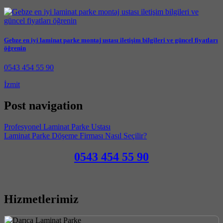
Gebze en iyi laminat parke montaj ustası iletişim bilgileri ve güncel fiyatları
öğrenin
0543 454 55 90
İzmit
Post navigation
Profesyonel Laminat Parke Ustası
Laminat Parke Döşeme Firması Nasıl Seçilir?
0543 454 55 90
Hizmetlerimiz