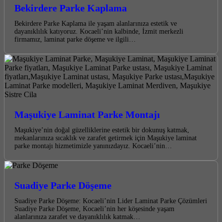
Bekirdere Parke Kaplama
Bekirdere Parke Kaplama ile yaşam alanlarınıza estetik ve
dayanıklılık katıyoruz. Kocaeli’nin kalbinde, İzmit merkezli
firmamız, laminat parke döşeme ve ilgili…
Maşukiye Laminat Parke Montajı
Maşukiye’nin doğal güzelliklerine estetik bir dokunuş katmak,
mekanlarınıza sıcaklık ve zarafet getirmek için Maşukiye laminat
parke montajı hizmetimizle yanınızdayız. Kocaeli’nin…
Suadiye Parke Döşeme
Suadiye Parke Döşeme: Kocaeli’nin Lider Laminat Parke Çözümleri
Suadiye Parke Döşeme, Kocaeli’nin her köşesinde yaşam
alanlarınıza zarafet ve dayanıklılık katmak…