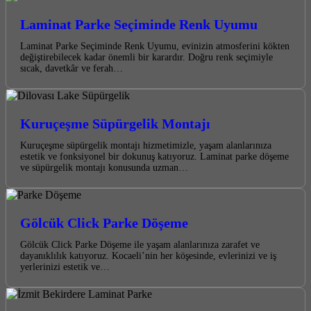
Laminat Parke Seçiminde Renk Uyumu
Laminat Parke Seçiminde Renk Uyumu, evinizin atmosferini kökten
değiştirebilecek kadar önemli bir karardır. Doğru renk seçimiyle
sıcak, davetkâr ve ferah…
Kuruçeşme Süpürgelik Montajı
Kuruçeşme süpürgelik montajı hizmetimizle, yaşam alanlarınıza
estetik ve fonksiyonel bir dokunuş katıyoruz. Laminat parke döşeme
ve süpürgelik montajı konusunda uzman…
Gölcük Click Parke Döşeme
Gölcük Click Parke Döşeme ile yaşam alanlarınıza zarafet ve
dayanıklılık katıyoruz. Kocaeli’nin her köşesinde, evlerinizi ve iş
yerlerinizi estetik ve…