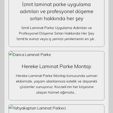
İzmit laminat parke uygulama
adımları ve profesyonel döşeme
sırları hakkında her şey
İzmit Laminat Parke Uygulama Adımları ve
Profesyonel Döşeme Sırları Hakkında Her Şey
İzmit’te evinizi veya iş yerinizi yenilemenin en şık…
Hereke Laminat Parke Montajı
Hereke Laminat Parke Montajı konusunda uzman
ekibimizle, yaşam alanlarınıza estetik ve dayanıklı
çözümler sunuyoruz. Kocaeli’nin her köşesine
ulaşan hizmet ağımızla,…