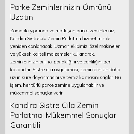
Parke Zeminlerinizin Ömrünü
Uzatın
Zamanla yıpranan ve matlaşan parke zeminleriniz,
Kandıra Sistrecila Zemin Parlatma hizmetimiz ile
yeniden canlanacak. Uzman ekibimiz, özel makineler
ve yüksek kaliteli malzemeler kullanarak,
zeminlerinizin orijinal parlaklığını ve canlılığını geri
kazandırır. Sistre cila uygulaması, zeminlerinizin daha
uzun süre dayanmasını ve temiz kalmasını sağlar. Bu
işlem, her türlü parke zemine uygulanabilir ve
mükemmel sonuçlar verir.
Kandıra Sistre Cila Zemin
Parlatma: Mükemmel Sonuçlar
Garantili