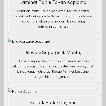
Laminat Parke Tavan Kaplama
Laminat Parke Tavan Kaplama: Mekanlarınıza
Estetik ve Fonksiyonellik Katın Laminat parke tavan
kaplama, mekanlara modern bir dokunuş
katmanın yanı sıra,…
Dilovası Süpürgelik Montajı
Dilovası süpürgelik montajı konusunda uzman
ekibimizle, yaşam alanlarınıza estetik ve fonksiyonel
bir dokunuş katıyoruz. Kocaeli’nin her köşesine
ulaşan hizmet ağımızla,…
Gölcük Parke Döşeme