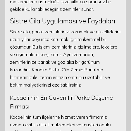
malzemelerin üstünlüğü, size yıllarca sorunsuz bir
şekilde kullanabileceğiniz zeminler sunar.
Sistre Cila Uygulaması ve Faydaları
Sistre cila, parke zeminlerinizi korumak ve güzelliklerini
uzun yıllar boyunca korumak için mükemmel bir
çözümdür. Bu işlem, zeminlerinizi çizilmelere, lekelere
ve aşınmalara karşı korur. Aynı zamanda,
zeminlerinize parlak ve göz alıcı bir görünüm
kazandırır. Kandıra Sistre Cila Zemin Parlatma
hizmetimiz ile, zeminlerinizin ömrünü uzatabilir ve
bakım maliyetlerinizi azaltabilirsiniz.
Kocaeli’nin En Güvenilir Parke Döşeme
Firması
Kocaeli’nin tüm ilçelerine hizmet veren firmamız,
uzman ekibi, kaliteli malzemeleri ve müşteri odaklı