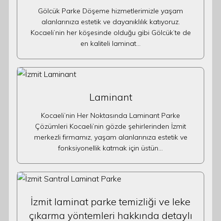
Gölcük Parke Döşeme hizmetlerimizle yaşam
alanlarınıza estetik ve dayanıklılık katıyoruz.
Kocaeli’nin her köşesinde olduğu gibi Gölcük’te de
en kaliteli laminat…
Laminant
Kocaeli’nin Her Noktasında Laminant Parke
Çözümleri Kocaeli’nin gözde şehirlerinden İzmit
merkezli firmamız, yaşam alanlarınıza estetik ve
fonksiyonellik katmak için üstün…
İzmit laminat parke temizliği ve leke
çıkarma yöntemleri hakkında detaylı