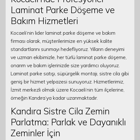
Laminat Parke Döşeme ve
Bakım Hizmetleri
Kocaeli’nin lider laminat parke döşeme ve bakım
firması olarak, müşterilerimize en yüksek kalite
standartlarını sunmayı hedefliyoruz. Yılların deneyimi
ve uzman ekibimizle, her türlü laminat parke döşeme,
onarım ve bakım işlerinizde size yardımcı oluyoruz.
Laminat parke satışı, süpürgelik montajı, sistre cila gibi
geniş bir hizmet yelpazesi sunuyoruz. Hizmetlerimiz,
İzmit merkezli olmak üzere Kocaeli’nin tüm ilçelerine,
örneğin Kandıra’ya kadar uzanmaktadır.
Kandıra Sistre Cila Zemin
Parlatma: Parlak ve Dayanıklı
Zeminler İçin