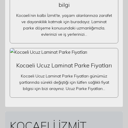
bilgi
Kocaeli’nin kalbi İzmit’te, yaşam alanlarınıza zarafet
ve dayanıklılık katmak için buradayız. Laminat
parke döşeme konusundaki uzmanlığımızla,
evlerinizi ve iş yerlerinizi…
Kocaeli Ucuz Laminat Parke Fiyatları
Kocaeli Ucuz Laminat Parke Fiyatları günümüz
şartlarında sürekli değiştiği için lütfen sağlıklı fiyat
bilgisi için bizi arayınız. Ucuz Parke Fiyatları…
KOCAELİ İZMİT