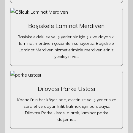
Başiskele Laminat Merdiven
Başiskele’deki ev ve iş yerleriniz için şık ve dayanıklı
laminat merdiven çözümleri sunuyoruz. Başiskele
Laminat Merdiven hizmetlerimizle merdivenlerinizi
yenileyin ve…
Dilovası Parke Ustası
Kocaeli’nin her köşesinde, evlerinize ve iş yerlerinize
zarafet ve dayanıklılık katmak için buradayız.
Dilovası Parke Ustası olarak, laminat parke
döşeme…