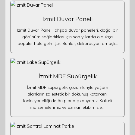
İzmit Duvar Paneli
İzmit Duvar Paneli, ahşap duvar panelleri, doğal bir
görünüm sağladıkları için son yıllarda oldukça
popüler hale gelmiştir. Bunlar, dekorasyon amaçlı…
İzmit MDF Süpürgelik
İzmit MDF süpürgelik çözümleriyle yaşam
alanlarınıza estetik bir dokunuş katarken,
fonksiyonelliği de ön plana çıkarıyoruz. Kaliteli
malzemelerimiz ve uzman ekibimizle,…