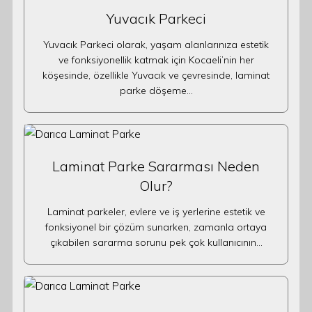
Yuvacık Parkeci
Yuvacık Parkeci olarak, yaşam alanlarınıza estetik
ve fonksiyonellik katmak için Kocaeli’nin her
köşesinde, özellikle Yuvacık ve çevresinde, laminat
parke döşeme…
Laminat Parke Sararması Neden
Olur?
Laminat parkeler, evlere ve iş yerlerine estetik ve
fonksiyonel bir çözüm sunarken, zamanla ortaya
çıkabilen sararma sorunu pek çok kullanıcının…