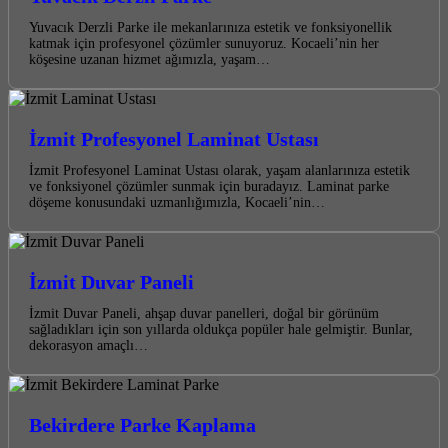
Yuvacık Derzli Parke ile mekanlarınıza estetik ve fonksiyonellik
katmak için profesyonel çözümler sunuyoruz. Kocaeli’nin her
köşesine uzanan hizmet ağımızla, yaşam…
İzmit Profesyonel Laminat Ustası
İzmit Profesyonel Laminat Ustası olarak, yaşam alanlarınıza estetik
ve fonksiyonel çözümler sunmak için buradayız. Laminat parke
döşeme konusundaki uzmanlığımızla, Kocaeli’nin…
İzmit Duvar Paneli
İzmit Duvar Paneli, ahşap duvar panelleri, doğal bir görünüm
sağladıkları için son yıllarda oldukça popüler hale gelmiştir. Bunlar,
dekorasyon amaçlı…
Bekirdere Parke Kaplama