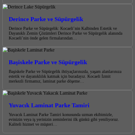
Derince Parke ve Süpürgelik
Derince Parke ve Süpürgelik: Kocaeli’nin Kalbinden Estetik ve
Dayanıklı Zemin Çözümleri Derince Parke ve Süpürgelik alanında
Kocaeli’nin önde gelen firmalarından…
Başiskele Parke ve Süpürgelik
Başiskele Parke ve Süpürgelik ihtiyaçlarınızda, yaşam alanlarınıza
estetik ve dayanıklılık katmak için buradayız. Kocaeli İzmit
merkezli firmamız, laminat parke döşeme…
Yuvacık Laminat Parke Tamiri
Yuvacık Laminat Parke Tamiri konusunda uzman ekibimizle,
evinizin veya iş yerinizin zeminlerini ilk günkü gibi yeniliyoruz.
Kaliteli hizmet ve müşteri…