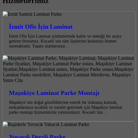
Hizmetlerimiz
İzmit Ofis İçin Laminat
İzmit Ofis İçin Laminat çözümlerinde kalite ve estetiği bir araya
getiren firmamız, Kocaeli’nin tüm ilçelerine kesintisiz hizmet
sunmaktadır. Yaşam alanlarınıza…
Maşukiye Laminat Parke Montajı
Maşukiye’nin doğal güzelliklerine estetik bir dokunuş katmak,
mekanlarınıza sıcaklık ve zarafet getirmek için Maşukiye laminat
parke montajı hizmetimizle yanınızdayız. Kocaeli’nin…
Yuvacık Derzli Parke