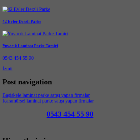
42 Evler Derzli Parke
Yuvacık Laminat Parke Tamiri
0543 454 55 90
İzmit
Post navigation
Başiskele laminat parke satışı yapan firmalar
Karamürsel laminat parke satışı yapan firmalar
0543 454 55 90