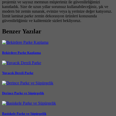
projemiz ve sayısız memnun müşterimiz ile güvenilirliğimizi
kanıtladık. Size de uzun yıllar sorunsuz kullanabileceğiniz, şık ve
modern bir zemin sunarak, evinize veya iş yerinize değer katıyoruz.
İzmit laminat parke zemin dekorasyon ürünleri konusunda
güvenilirliğimiz ve kalitemizle sizleri bekliyoruz.
Benzer Yazılar
Bekirdere Parke Kaplama
Yuvacık Derzli Parke
Derince Parke ve Süpürgelik
Başiskele Parke ve Süpürgelik