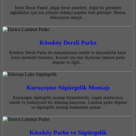
İzmit Duvar Paneli, ahşap duvar panelleri, doğal bir görünüm
sağladıkları için son yıllarda oldukça popüler hale gelmiştir. Bunlar,
dekorasyon amaçlı…
Köseköy Derzli Parke
Köseköy Derzli Parke ile mekanlarınıza estetik ve dayanıklılık katın.
İzmit merkezli firmamız, Kocaeli’nin tüm ilçelerine laminat parke
döşeme ve ilgili…
Kuruçeşme Süpürgelik Montajı
Kuruçeşme süpürgelik montajı hizmetimizle, yaşam alanlarınıza
estetik ve fonksiyonel bir dokunuş katıyoruz. Laminat parke döşeme
ve süpürgelik montajı konusunda uzman…
Köseköy Parke ve Süpürgelik