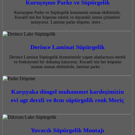
Kuruçeşme Parke ve Süpürgelik
Kuruçeşme Parke ve Süpürgelik konusunda uzman ekibimizle,
Kocaeli’nin her köşesine estetik ve dayanıklı zemin çözümleri
sunuyoruz. Laminat parke döşeme, sistre…
Derince Laminat Süpürgelik
Derince Laminat Süpürgelik hizmetimizle yaşam alanlarınıza estetik
ve fonksiyonel bir dokunuş katıyoruz. Kocaeli’nin her köşesine
uzanan uzman ekibimizle, laminat parke…
Karşıyaka döngel muhammet kardeşimizin
evi agt derzli ve 8cm süpürgelik renk Meriç
Yuvacık Süpürgelik Montajı