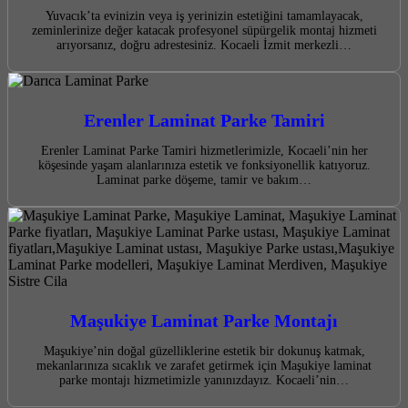
Yuvacık’ta evinizin veya iş yerinizin estetiğini tamamlayacak,
zeminlerinize değer katacak profesyonel süpürgelik montaj hizmeti
arıyorsanız, doğru adrestesiniz. Kocaeli İzmit merkezli…
Erenler Laminat Parke Tamiri
Erenler Laminat Parke Tamiri hizmetlerimizle, Kocaeli’nin her
köşesinde yaşam alanlarınıza estetik ve fonksiyonellik katıyoruz.
Laminat parke döşeme, tamir ve bakım…
Maşukiye Laminat Parke Montajı
Maşukiye’nin doğal güzelliklerine estetik bir dokunuş katmak,
mekanlarınıza sıcaklık ve zarafet getirmek için Maşukiye laminat
parke montajı hizmetimizle yanınızdayız. Kocaeli’nin…