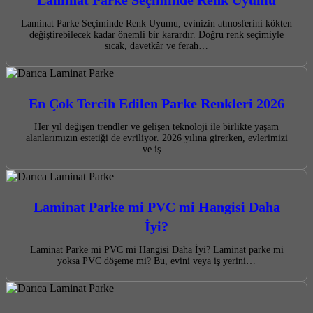
Laminat Parke Seçiminde Renk Uyumu, evinizin atmosferini kökten
değiştirebilecek kadar önemli bir karardır. Doğru renk seçimiyle
sıcak, davetkâr ve ferah…
En Çok Tercih Edilen Parke Renkleri 2026
Her yıl değişen trendler ve gelişen teknoloji ile birlikte yaşam
alanlarımızın estetiği de evriliyor. 2026 yılına girerken, evlerimizi
ve iş…
Laminat Parke mi PVC mi Hangisi Daha
İyi?
Laminat Parke mi PVC mi Hangisi Daha İyi? Laminat parke mi
yoksa PVC döşeme mi? Bu, evini veya iş yerini…