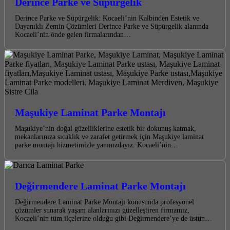
Derince Parke ve Süpürgelik
Derince Parke ve Süpürgelik: Kocaeli’nin Kalbinden Estetik ve
Dayanıklı Zemin Çözümleri Derince Parke ve Süpürgelik alanında
Kocaeli’nin önde gelen firmalarından…
Maşukiye Laminat Parke Montajı
Maşukiye’nin doğal güzelliklerine estetik bir dokunuş katmak,
mekanlarınıza sıcaklık ve zarafet getirmek için Maşukiye laminat
parke montajı hizmetimizle yanınızdayız. Kocaeli’nin…
Değirmendere Laminat Parke Montajı
Değirmendere Laminat Parke Montajı konusunda profesyonel
çözümler sunarak yaşam alanlarınızı güzelleştiren firmamız,
Kocaeli’nin tüm ilçelerine olduğu gibi Değirmendere’ye de üstün…