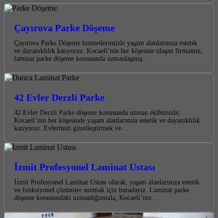
Çayırova Parke Döşeme
Çayırova Parke Döşeme hizmetlerimizle yaşam alanlarınıza estetik
ve dayanıklılık katıyoruz. Kocaeli’nin her köşesine ulaşan firmamız,
laminat parke döşeme konusunda uzmanlaşmış…
42 Evler Derzli Parke
42 Evler Derzli Parke döşeme konusunda uzman ekibimizle,
Kocaeli’nin her köşesinde yaşam alanlarınıza estetik ve dayanıklılık
katıyoruz. Evlerinizi güzelleştirmek ve…
İzmit Profesyonel Laminat Ustası
İzmit Profesyonel Laminat Ustası olarak, yaşam alanlarınıza estetik
ve fonksiyonel çözümler sunmak için buradayız. Laminat parke
döşeme konusundaki uzmanlığımızla, Kocaeli’nin…