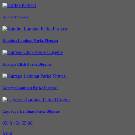
Körfez Parkeci
Kandıra Laminat Parke Firması
Kartepe Click Parke Döşeme
Kartepe Laminat Parke Firması
Çayırova Laminat Parke Döşeme
0543 454 55 90
İzmit