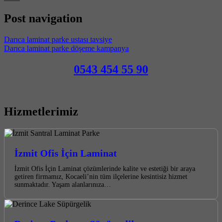
Post navigation
Darıca laminat parke ustası tavsiye
Darıca laminat parke döşeme kampanya
0543 454 55 90
Hizmetlerimiz
İzmit Ofis İçin Laminat
İzmit Ofis İçin Laminat çözümlerinde kalite ve estetiği bir araya
getiren firmamız, Kocaeli’nin tüm ilçelerine kesintisiz hizmet
sunmaktadır. Yaşam alanlarınıza…